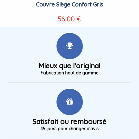
Couvre Siège Confort Gris
56,00 €
Mieux que l'original
Fabrication haut de gamme
Satisfait ou remboursé
45 jours pour changer d'avis