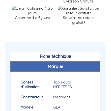
Livraison Gratuite
Colissimo 4 à 5 jours
Satisfait ou retour
gratuit !
Fiche technique
Marque
Conseil
Tapis auto
d'utilisation
MERCEDES
Constructeur
Mercedes
Modele
GLA