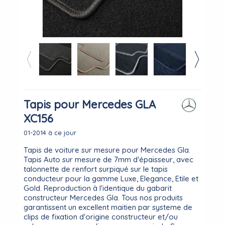
Tapis pour Mercedes GLA
XC156
01-2014 à ce jour
Tapis de voiture sur mesure pour Mercedes Gla.
Tapis Auto sur mesure de 7mm d'épaisseur, avec
talonnette de renfort surpiqué sur le tapis
conducteur pour la gamme Luxe, Elegance, Etile et
Gold. Reproduction à l'identique du gabarit
constructeur Mercedes Gla. Tous nos produits
garantissent un excellent maitien par systeme de
clips de fixation d'origine constructeur et/ou