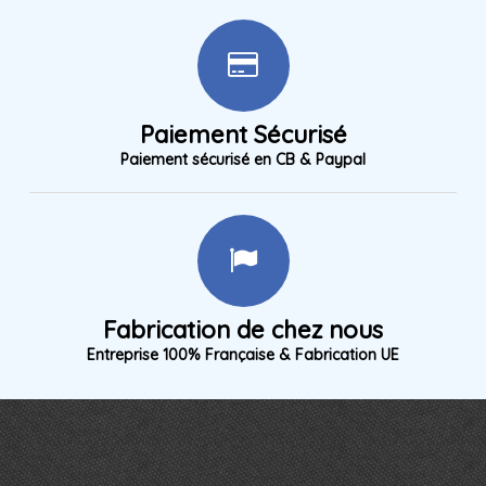
Paiement Sécurisé
Paiement sécurisé en CB & Paypal
Fabrication de chez nous
Entreprise 100% Française & Fabrication UE