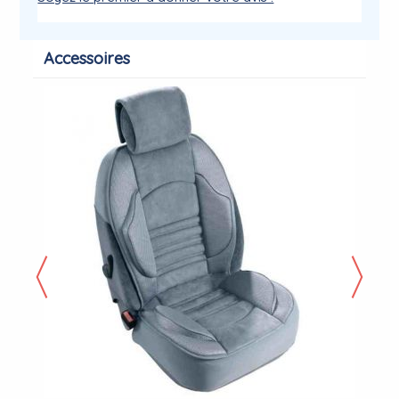
Accessoires