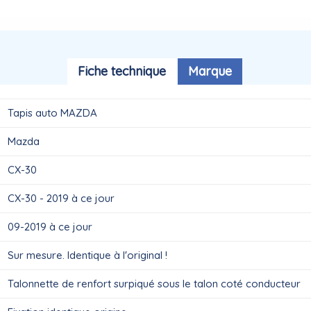
Fiche technique
Marque
Tapis auto MAZDA
Mazda
CX-30
CX-30 - 2019 à ce jour
09-2019 à ce jour
Sur mesure. Identique à l'original !
Talonnette de renfort surpiqué sous le talon coté conducteur