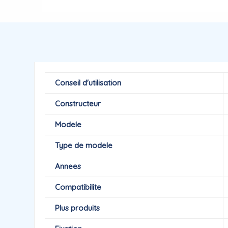
Conseil d'utilisation
Constructeur
Modele
Type de modele
Annees
Compatibilite
Plus produits