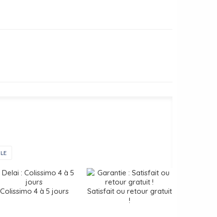
LE
Colissimo 4 à 5 jours
Satisfait ou retour gratuit
!