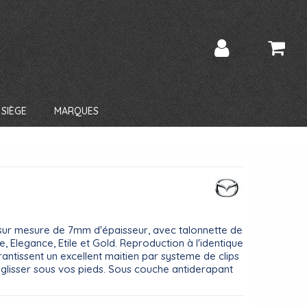
SIÈGE
MARQUES
 sur mesure de 7mm d'épaisseur, avec talonnette de
 Elegance, Etile et Gold. Reproduction à l'identique
antissent un excellent maitien par systeme de clips
 glisser sous vos pieds. Sous couche antiderapant