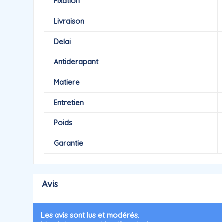
Fixation
Livraison
Delai
Antiderapant
Matiere
Entretien
Poids
Garantie
Avis
Les avis sont lus et modérés.