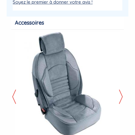
Soyez le premier à donner votre avis !
Accessoires