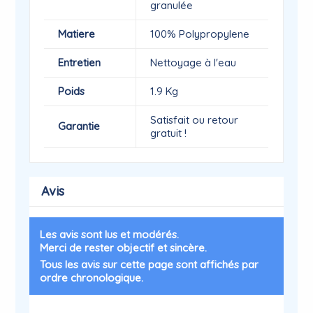
granulée
Matiere
100% Polypropylene
Entretien
Nettoyage à l'eau
Poids
1.9 Kg
Satisfait ou retour
Garantie
gratuit !
Avis
Les avis sont lus et modérés.
Merci de rester objectif et sincère.
Tous les avis sur cette page sont affichés par
ordre chronologique.