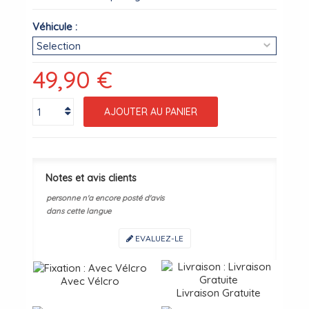
Véhicule :
49,90 €
AJOUTER AU PANIER
Notes et avis clients
personne n'a encore posté d'avis
dans cette langue
EVALUEZ-LE
Avec Vélcro
Livraison Gratuite