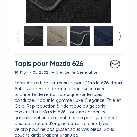
Tapis pour Mazda 626
10-1987 / 05-2002 | 4, 5 et 6ème Génération
Tapis de voiture sur mesure pour Mazda 626. Tapis
Auto sur mesure de 7mm d'épaisseur, avec
talonnette de renfort surpiqué sur le tapis
conducteur pour la gamme Luxe, Elegance, Etile et
Gold. Reproduction à l'identique du gabarit
constructeur Mazda 626. Tous nos produits
garantissent un excellent maitien par systeme de
clips de fixation d'origine constructeur et/ou
velcro pour ne pas glisser sous vos pieds. Sous
couche antiderapant granulee.