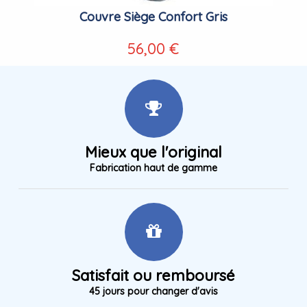
Couvre Siège Confort Gris
56,00 €
Mieux que l'original
Fabrication haut de gamme
Satisfait ou remboursé
45 jours pour changer d'avis