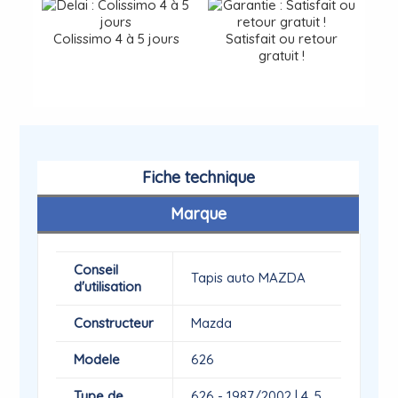
Colissimo 4 à 5 jours
Satisfait ou retour
gratuit !
Fiche technique
Marque
Conseil
Tapis auto MAZDA
d'utilisation
Constructeur
Mazda
Modele
626
Type de
626 - 1987/2002 | 4, 5