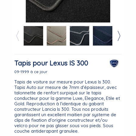
Tapis pour Lexus IS 300
09-1999 à ce jour
Tapis de voiture sur mesure pour Lexus Is 300.
Tapis Auto sur mesure de 7mm d'épaisseur, avec
talonnette de renfort surpiqué sur le tapis
conducteur pour la gamme Luxe, Elegance, Etile et
Gold. Reproduction à l'identique du gabarit
constructeur Lancia Is 300. Tous nos produits
garantissent un excellent maitien par systeme de
clips de fixation d'origine constructeur et/ou
velcro pour ne pas glisser sous vos pieds. Sous
couche antiderapant granulee.