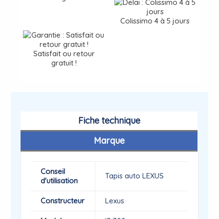
Colissimo 4 à 5 jours
Satisfait ou retour
gratuit !
Fiche technique
Marque
Conseil
Tapis auto LEXUS
d'utilisation
Constructeur
Lexus