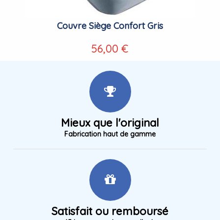
Couvre Siège Confort Gris
56,00 €
Mieux que l'original
Fabrication haut de gamme
Satisfait ou remboursé