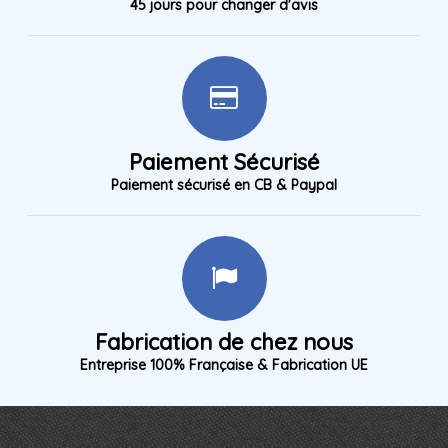
45 jours pour changer d'avis
Paiement Sécurisé
Paiement sécurisé en CB & Paypal
Fabrication de chez nous
Entreprise 100% Française & Fabrication UE