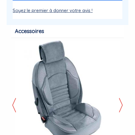
Soyez le premier à donner votre avis !
Accessoires