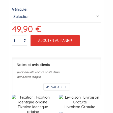
Véhicule :
49,90 €
AJOUTER AU PANIER
Notes et avis clients
personne n'a encore posté d'avis
dans cette langue
EVALUEZ-LE
Fixation identique
Livraison Gratuite
origine