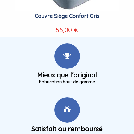
Couvre Siège Confort Gris
56,00 €
Mieux que l'original
Fabrication haut de gamme
Satisfait ou remboursé