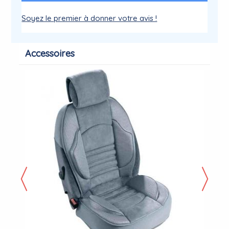
Soyez le premier à donner votre avis !
Accessoires