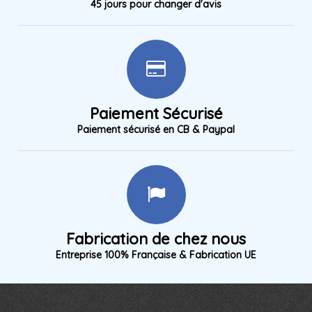
45 jours pour changer d'avis
Paiement Sécurisé
Paiement sécurisé en CB & Paypal
Fabrication de chez nous
Entreprise 100% Française & Fabrication UE