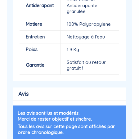
Antiderapant
Antiderapante
granulée
Matiere
100% Polypropylene
Entretien
Nettoyage à l'eau
Poids
1.9 Kg
Satisfait ou retour
Garantie
gratuit !
Avis
Les avis sont lus et modérés.
Merci de rester objectif et sincère.
Tous les avis sur cette page sont affichés par
ordre chronologique.