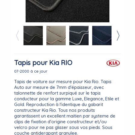
Tapis pour Kia RIO
07-2000 à ce jour
Tapis de voiture sur mesure pour Kia Rio. Tapis
Auto sur mesure de 7mm d'épaisseur, avec
talonnette de renfort surpiqué sur le tapis
conducteur pour la gamme Luxe, Elegance, Etile et
Gold. Reproduction à l'identique du gabarit
constructeur Kia Rio. Tous nos produits
garantissent un excellent maitien par systeme de
clips de fixation d'origine constructeur et/ou
velcro pour ne pas glisser sous vos pieds. Sous
couche antiderapant granulee.