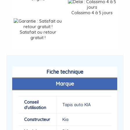
Colissimo 4 à 5 jours
Satisfait ou retour
gratuit !
Fiche technique
Marque
Conseil
Tapis auto KIA
d'utilisation
Constructeur
Kia