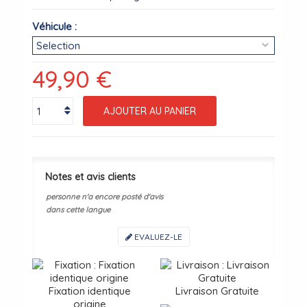
Véhicule :
49,90 €
AJOUTER AU PANIER
Notes et avis clients
personne n'a encore posté d'avis
dans cette langue
EVALUEZ-LE
Fixation identique
Livraison Gratuite
origine