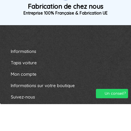
Fabrication de chez nous
Entreprise 100% Française & Fabrication UE
Informations
Tapis voiture
Mon compte
Informations sur votre boutique
Un conseil?
Suivez-nous
2024 montapisauto.com. Tous droits résevés