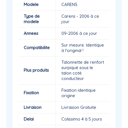
Modele
CARENS
Type de
Carens - 2006 à ce
modele
jour
Annees
09-2006 à ce jour
Sur mesure. Identique
Compatibilite
à l'original !
Talonnette de renfort
surpiqué sous le
Plus produits
talon coté
conducteur
Fixation identique
Fixation
origine
Livraison
Livraison Gratuite
Delai
Colissimo 4 à 5 jours