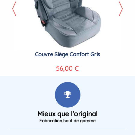
Couvre Siège Confort Gris
56,00 €
Mieux que l'original
Fabrication haut de gamme