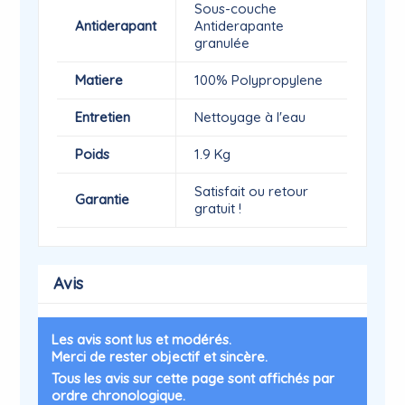
Sous-couche
Antiderapant
Antiderapante
granulée
Matiere
100% Polypropylene
Entretien
Nettoyage à l'eau
Poids
1.9 Kg
Satisfait ou retour
Garantie
gratuit !
Avis
Les avis sont lus et modérés.
Merci de rester objectif et sincère.
Tous les avis sur cette page sont affichés par
ordre chronologique.