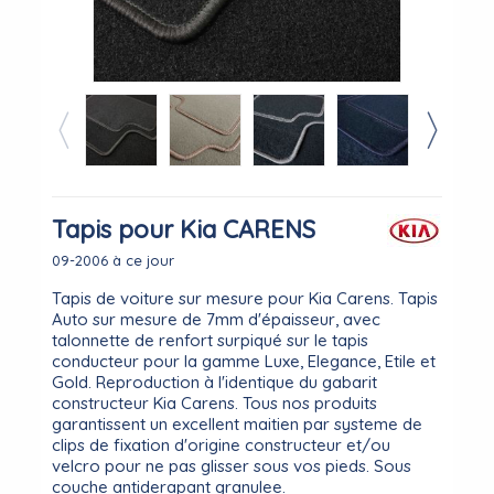
Tapis pour Kia CARENS
09-2006 à ce jour
Tapis de voiture sur mesure pour Kia Carens. Tapis
Auto sur mesure de 7mm d'épaisseur, avec
talonnette de renfort surpiqué sur le tapis
conducteur pour la gamme Luxe, Elegance, Etile et
Gold. Reproduction à l'identique du gabarit
constructeur Kia Carens. Tous nos produits
garantissent un excellent maitien par systeme de
clips de fixation d'origine constructeur et/ou
velcro pour ne pas glisser sous vos pieds. Sous
couche antiderapant granulee.