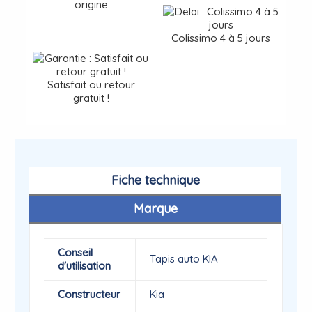
origine
Colissimo 4 à 5 jours
Satisfait ou retour
gratuit !
Fiche technique
Marque
Conseil
Tapis auto KIA
d'utilisation
Constructeur
Kia