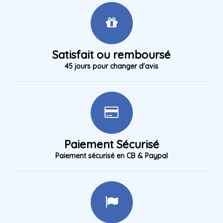
Satisfait ou remboursé
45 jours pour changer d'avis
Paiement Sécurisé
Paiement sécurisé en CB & Paypal