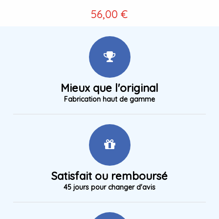
56,00 €
Mieux que l'original
Fabrication haut de gamme
Satisfait ou remboursé
45 jours pour changer d'avis