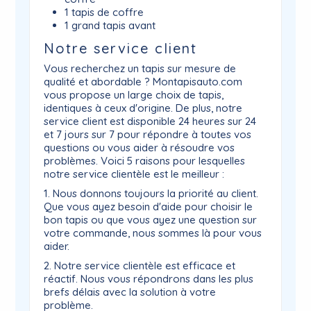
1 tapis de coffre
1 grand tapis avant
Notre service client
Vous recherchez un tapis sur mesure de
qualité et abordable ? Montapisauto.com
vous propose un large choix de tapis,
identiques à ceux d'origine. De plus, notre
service client est disponible 24 heures sur 24
et 7 jours sur 7 pour répondre à toutes vos
questions ou vous aider à résoudre vos
problèmes. Voici 5 raisons pour lesquelles
notre service clientèle est le meilleur :
1. Nous donnons toujours la priorité au client.
Que vous ayez besoin d'aide pour choisir le
bon tapis ou que vous ayez une question sur
votre commande, nous sommes là pour vous
aider.
2. Notre service clientèle est efficace et
réactif. Nous vous répondrons dans les plus
brefs délais avec la solution à votre
problème.