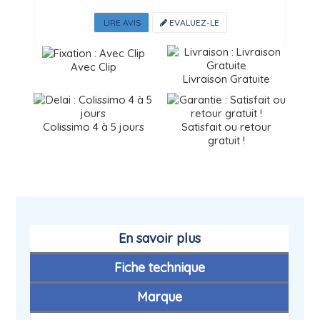
LIRE AVIS
EVALUEZ-LE
Avec Clip
Livraison Gratuite
Colissimo 4 à 5 jours
Satisfait ou retour
gratuit !
En savoir plus
Fiche technique
Marque