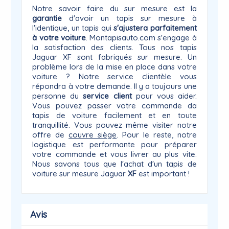
Notre savoir faire du sur mesure est la
garantie
d'avoir un tapis sur mesure à
l'identique, un tapis qui
s'ajustera parfaitement
à votre voiture
. Montapisauto.com s'engage à
la satisfaction des clients. Tous nos tapis
Jaguar XF sont fabriqués sur mesure. Un
problème lors de la mise en place dans votre
voiture ? Notre service clientèle vous
répondra à votre demande. Il y a toujours une
personne du
service client
pour vous aider.
Vous pouvez passer votre commande da
tapis de voiture facilement et en toute
tranquillité. Vous pouvez même visiter notre
offre de
couvre siège
. Pour le reste, notre
logistique est performante pour préparer
votre commande et vous livrer au plus vite.
Nous savons tous que l'achat d'un tapis de
voiture sur mesure Jaguar
XF
est important !
Avis