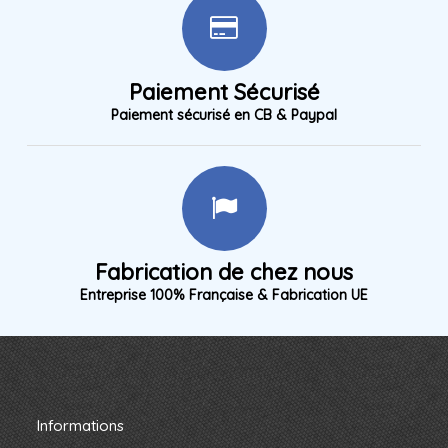
Paiement Sécurisé
Paiement sécurisé en CB & Paypal
Fabrication de chez nous
Entreprise 100% Française & Fabrication UE
Informations