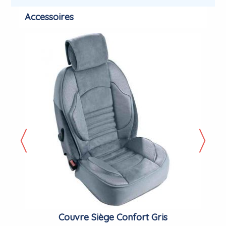
Accessoires
Couvre Siège Confort Gris