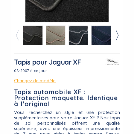
Tapis pour Jaguar XF
08-2007 à ce jour
Changez de modèle
Tapis automobile XF :
Protection moquette. Identique
à l'original
Vous recherchez un style et une protection
supplémentaires pour votre Jaguar XF ? Nos tapis
de sol personnalisés offrent une qualité
supérieure, avec une épaisseur impressionnante
de 7 mm pour aider à isoler contre l'usure.