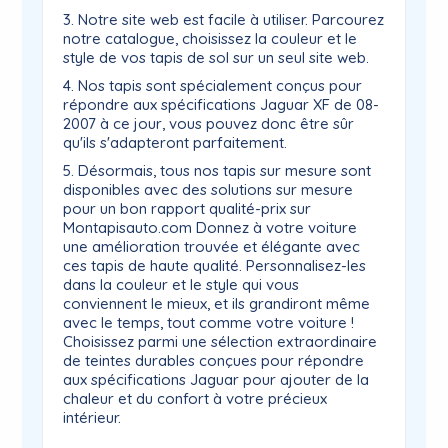
3. Notre site web est facile à utiliser. Parcourez
notre catalogue, choisissez la couleur et le
style de vos tapis de sol sur un seul site web.
4. Nos tapis sont spécialement conçus pour
répondre aux spécifications Jaguar XF de 08-
2007 à ce jour, vous pouvez donc être sûr
qu'ils s'adapteront parfaitement.
5. Désormais, tous nos tapis sur mesure sont
disponibles avec des solutions sur mesure
pour un bon rapport qualité-prix sur
Montapisauto.com Donnez à votre voiture
une amélioration trouvée et élégante avec
ces tapis de haute qualité. Personnalisez-les
dans la couleur et le style qui vous
conviennent le mieux, et ils grandiront même
avec le temps, tout comme votre voiture !
Choisissez parmi une sélection extraordinaire
de teintes durables conçues pour répondre
aux spécifications Jaguar pour ajouter de la
chaleur et du confort à votre précieux
intérieur.