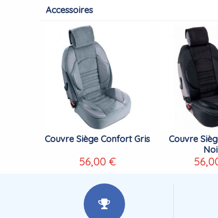
Accessoires
Couvre Siège Confort Gris
Couvre Sièg
Noi
56,00 €
56,0