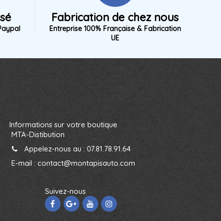
isé
Fabrication de chez nous
Paypal
Entreprise 100% Française & Fabrication
UE
Informations sur votre boutique
MTA-Distibution
Appelez-nous au :
07.81.78.91.64
E-mail :
contact@montapisauto.com
Suivez-nous