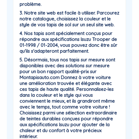
problème.
3. Notre site web est facile à utiliser. Parcourez
notre catalogue, choisissez la couleur et le
style de vos tapis de sol sur un seul site web.
4. Nos tapis sont spécialement conçus pour
répondre aux spécifications Isuzu Trooper de
01-1998 / 01-2004, vous pouvez donc être sûr
qu'ils s'adapteront parfaitement.
5. Désormais, tous nos tapis sur mesure sont
disponibles avec des solutions sur mesure
pour un bon rapport qualité-prix sur
Montapisauto.com Donnez à votre voiture
une amélioration trouvée et élégante avec
ces tapis de haute qualité. Personnalisez-les
dans la couleur et le style qui vous
conviennent le mieux, et ils grandiront même
avec le temps, tout comme votre voiture !
Choisissez parmi une sélection extraordinaire
de teintes durables conçues pour répondre
aux spécifications Isuzu pour ajouter de la
chaleur et du confort à votre précieux
intérieur.