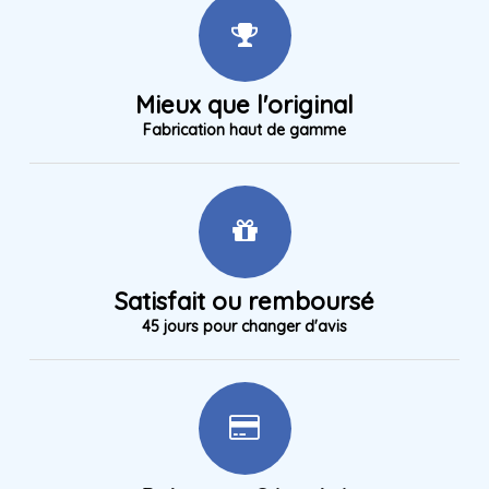
Mieux que l'original
Fabrication haut de gamme
Satisfait ou remboursé
45 jours pour changer d'avis