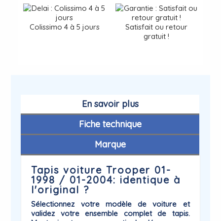
Colissimo 4 à 5 jours
Satisfait ou retour
gratuit !
En savoir plus
Fiche technique
Marque
Tapis voiture Trooper 01-
1998 / 01-2004: identique à
l'original ?
Sélectionnez votre modèle de voiture et
validez votre ensemble complet de tapis.