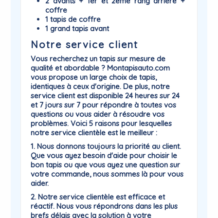
2 avants + 1er et 2eme rang arrière +
coffre
1 tapis de coffre
1 grand tapis avant
Notre service client
Vous recherchez un tapis sur mesure de
qualité et abordable ? Montapisauto.com
vous propose un large choix de tapis,
identiques à ceux d'origine. De plus, notre
service client est disponible 24 heures sur 24
et 7 jours sur 7 pour répondre à toutes vos
questions ou vous aider à résoudre vos
problèmes. Voici 5 raisons pour lesquelles
notre service clientèle est le meilleur :
1. Nous donnons toujours la priorité au client.
Que vous ayez besoin d'aide pour choisir le
bon tapis ou que vous ayez une question sur
votre commande, nous sommes là pour vous
aider.
2. Notre service clientèle est efficace et
réactif. Nous vous répondrons dans les plus
brefs délais avec la solution à votre