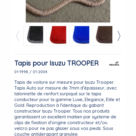
Tapis pour Isuzu TROOPER
01-1998 / 01-2004
Tapis de voiture sur mesure pour Isuzu Trooper.
Tapis Auto sur mesure de 7mm d'épaisseur, avec
talonnette de renfort surpiqué sur le tapis
conducteur pour la gamme Luxe, Elegance, Etile et
Gold. Reproduction à l'identique du gabarit
constructeur Isuzu Trooper. Tous nos produits
garantissent un excellent maitien par systeme de
clips de fixation d'origine constructeur et/ou
velcro pour ne pas glisser sous vos pieds. Sous
couche antiderapant granulee.