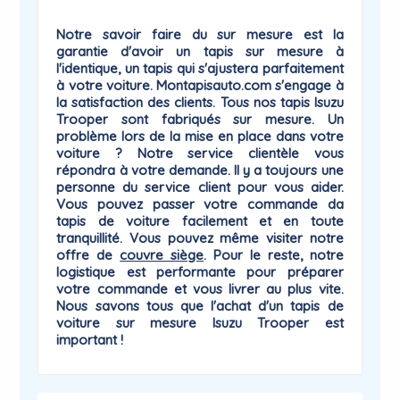
Notre savoir faire du sur mesure est la
garantie
d'avoir un tapis sur mesure à
l'identique, un tapis qui
s'ajustera parfaitement
à votre voiture
. Montapisauto.com s'engage à
la satisfaction des clients. Tous nos tapis Isuzu
Trooper sont fabriqués sur mesure. Un
problème lors de la mise en place dans votre
voiture ? Notre service clientèle vous
répondra à votre demande. Il y a toujours une
personne du
service client
pour vous aider.
Vous pouvez passer votre commande da
tapis de voiture facilement et en toute
tranquillité. Vous pouvez même visiter notre
offre de
couvre siège
. Pour le reste, notre
logistique est performante pour préparer
votre commande et vous livrer au plus vite.
Nous savons tous que l'achat d'un tapis de
voiture sur mesure Isuzu
Trooper
est
important !