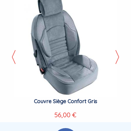
Couvre Siège Confort Gris
56,00 €