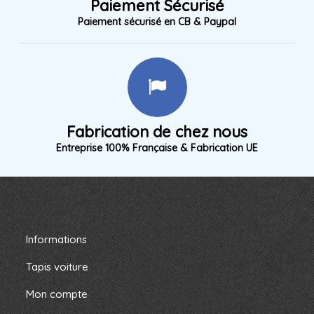
Paiement Sécurisé
Paiement sécurisé en CB & Paypal
Fabrication de chez nous
Entreprise 100% Française & Fabrication UE
Informations
Tapis voiture
Mon compte