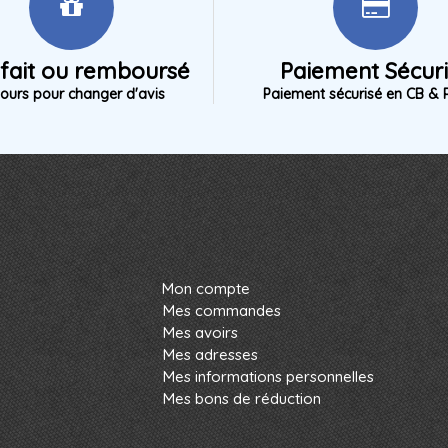
sfait ou remboursé
Paiement Sécur
jours pour changer d'avis
Paiement sécurisé en CB & 
Mon compte
Mes commandes
Mes avoirs
Mes adresses
Mes informations personnelles
Mes bons de réduction