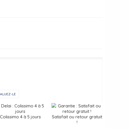
ALUEZ-LE
Colissimo 4 à 5 jours
Satisfait ou retour gratuit
!