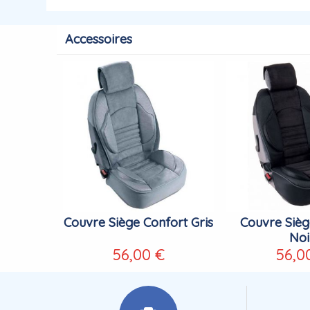
Accessoires
Couvre Siège Confort Gris
Couvre Sièg
Noi
56,00 €
56,0