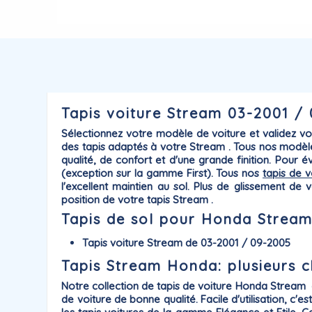
Tapis voiture Stream 03-2001 / 0
Sélectionnez votre modèle de voiture et validez v
des tapis adaptés à votre
Stream
. Tous nos modèl
qualité, de confort et d'une grande finition. Pour 
(exception sur la gamme First). Tous nos
tapis de v
l'excellent maintien au sol. Plus de glissement d
position de votre tapis Stream .
Tapis de sol pour Honda Stream 
Tapis voiture Stream de 03-2001 / 09-2005
Tapis Stream Honda: plusieurs c
Notre collection de
tapis de voiture Honda
Stream
de voiture de bonne qualité. Facile d'utilisation, c'