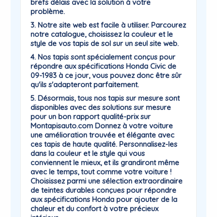
brefs délais avec la solution à votre
problème.
3. Notre site web est facile à utiliser. Parcourez
notre catalogue, choisissez la couleur et le
style de vos tapis de sol sur un seul site web.
4. Nos tapis sont spécialement conçus pour
répondre aux spécifications Honda Civic de
09-1983 à ce jour, vous pouvez donc être sûr
qu'ils s'adapteront parfaitement.
5. Désormais, tous nos tapis sur mesure sont
disponibles avec des solutions sur mesure
pour un bon rapport qualité-prix sur
Montapisauto.com Donnez à votre voiture
une amélioration trouvée et élégante avec
ces tapis de haute qualité. Personnalisez-les
dans la couleur et le style qui vous
conviennent le mieux, et ils grandiront même
avec le temps, tout comme votre voiture !
Choisissez parmi une sélection extraordinaire
de teintes durables conçues pour répondre
aux spécifications Honda pour ajouter de la
chaleur et du confort à votre précieux