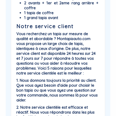
2 avants + 1er et 2eme rang arrière +
coffre
1 tapis de coffre
1 grand tapis avant
Notre service client
Vous recherchez un tapis sur mesure de
qualité et abordable ? Montapisauto.com
vous propose un large choix de tapis,
identiques à ceux d'origine. De plus, notre
service client est disponible 24 heures sur 24
et 7 jours sur 7 pour répondre à toutes vos
questions ou vous aider à résoudre vos
problèmes. Voici 5 raisons pour lesquelles
notre service clientèle est le meilleur :
1. Nous donnons toujours la priorité au client.
Que vous ayez besoin d'aide pour choisir le
bon tapis ou que vous ayez une question sur
votre commande, nous sommes là pour vous
aider.
2. Notre service clientèle est efficace et
réactif. Nous vous répondrons dans les plus