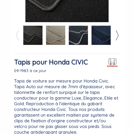
Tapis pour Honda CIVIC
09-1983 à ce jour
Tapis de voiture sur mesure pour Honda Civic.
Tapis Auto sur mesure de 7mm d'épaisseur, avec
talonnette de renfort surpiqué sur le tapis
conducteur pour la gamme Luxe, Elegance, Etile et
Gold. Reproduction à l'identique du gabarit
constructeur Honda Civic. Tous nos produits
garantissent un excellent maitien par systeme de
clips de fixation d'origine constructeur et/ou
velcro pour ne pas glisser sous vos pieds. Sous
couche antiderapant granulee.