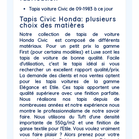
Tapis voiture Civic de 09-1983 à ce jour
Tapis Civic Honda: plusieurs
choix des matières
Notre collection de
tapis de voiture
Honda
Civic
est composé de différents
matériaux. Pour un petit prix la gamme
First
(pour certains modèles) et
Luxe
sont les
tapis de voiture de bonne qualité. Facile
d'utilisation, c'est le tapis idéal si vous
rechercher un excellent rapport qualité/prix.
La demande des clients et nos ventes optent
pour les tapis voitures de la gamme
Elégance
et
Etile
. Ces tapis apportent une
qualité supérieure avec une finition parfaite.
Nous réalisons nos tapis depuis de
nombreuses années et notre expérience nous
montre le professionnalisme de notre savoir
faire. Nous utilisons du Tuft d'une densité
importante de 550g/m2 et une finition de
ganse textile pour l'Etile. Vous voulez vraiment
vous faire plaisir ? Alors prenez pour votre