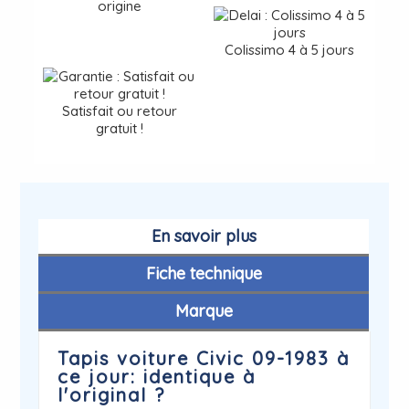
origine
Colissimo 4 à 5 jours
Satisfait ou retour
gratuit !
En savoir plus
Fiche technique
Marque
Tapis voiture Civic 09-1983 à
ce jour: identique à
l'original ?