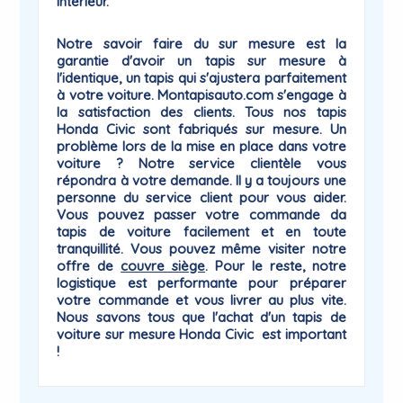
intérieur.
Notre savoir faire du sur mesure est la
garantie
d'avoir un tapis sur mesure à
l'identique, un tapis qui
s'ajustera parfaitement
à votre voiture
. Montapisauto.com s'engage à
la satisfaction des clients. Tous nos tapis
Honda Civic sont fabriqués sur mesure. Un
problème lors de la mise en place dans votre
voiture ? Notre service clientèle vous
répondra à votre demande. Il y a toujours une
personne du
service client
pour vous aider.
Vous pouvez passer votre commande da
tapis de voiture facilement et en toute
tranquillité. Vous pouvez même visiter notre
offre de
couvre siège
. Pour le reste, notre
logistique est performante pour préparer
votre commande et vous livrer au plus vite.
Nous savons tous que l'achat d'un tapis de
voiture sur mesure Honda
Civic
est important
!