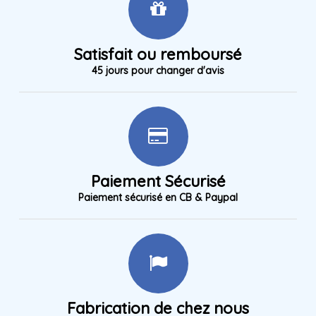
Satisfait ou remboursé
45 jours pour changer d'avis
Paiement Sécurisé
Paiement sécurisé en CB & Paypal
Fabrication de chez nous