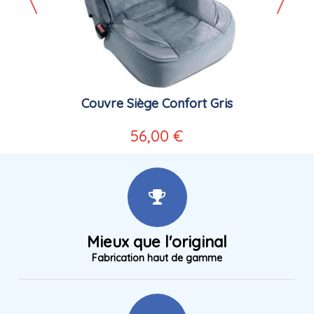
Couvre Siège Confort Gris
56,00 €
Mieux que l'original
Fabrication haut de gamme