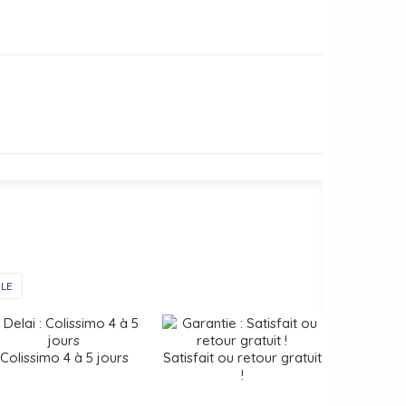
LE
Colissimo 4 à 5 jours
Satisfait ou retour gratuit
!