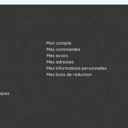
Mon compte
Mes commandes
Mes avoirs
Mes adresses
Mes informations personnelles
Mes bons de réduction
rques