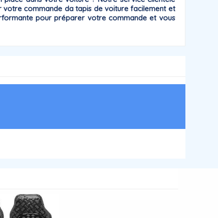
 votre commande da tapis de voiture facilement et
t performante pour préparer votre commande et vous