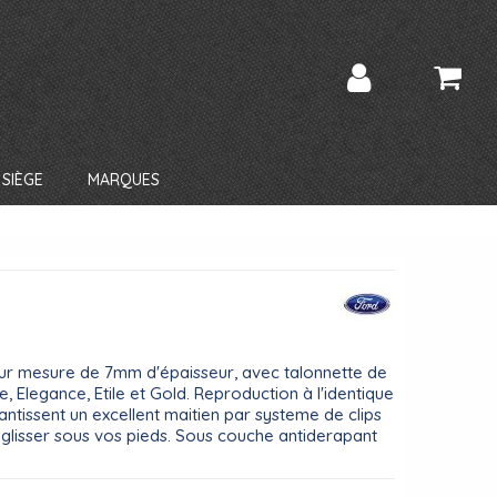
SIÈGE
MARQUES
sur mesure de 7mm d'épaisseur, avec talonnette de
 Elegance, Etile et Gold. Reproduction à l'identique
ntissent un excellent maitien par systeme de clips
 glisser sous vos pieds. Sous couche antiderapant