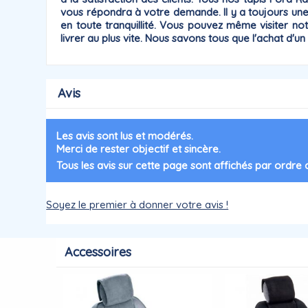
vous répondra à votre demande. Il y a toujours u
en toute tranquillité. Vous pouvez même visiter no
livrer au plus vite. Nous savons tous que l'achat d'u
Avis
Les avis sont lus et modérés.
Merci de rester objectif et sincère.
Tous les avis sur cette page sont affichés par ordre
Soyez le premier à donner votre avis !
Accessoires