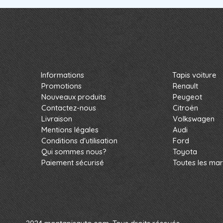
Informations
Tapis voiture
Promotions
Renault
Nouveaux produits
Peugeot
Contactez-nous
Citroën
Livraison
Volkswagen
Mentions légales
Audi
Conditions d'utilisation
Ford
Qui sommes nous?
Toyota
Paiement sécurisé
Toutes les ma