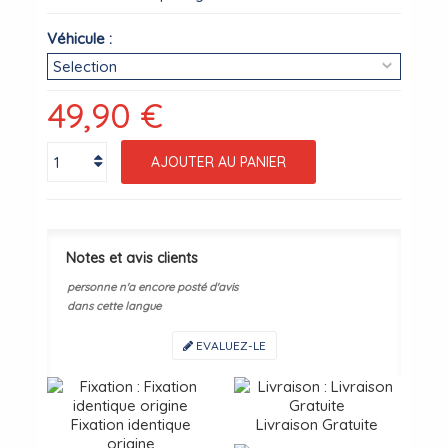
Véhicule :
49,90 €
AJOUTER AU PANIER
Notes et avis clients
personne n'a encore posté d'avis
dans cette langue
EVALUEZ-LE
Fixation identique
Livraison Gratuite
origine