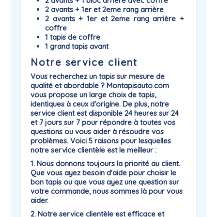
2 avants + 1 bloc arrière avec coffre
2 avants + 1er et 2eme rang arrière
2 avants + 1er et 2eme rang arrière +
coffre
1 tapis de coffre
1 grand tapis avant
Notre service client
Vous recherchez un tapis sur mesure de
qualité et abordable ? Montapisauto.com
vous propose un large choix de tapis,
identiques à ceux d'origine. De plus, notre
service client est disponible 24 heures sur 24
et 7 jours sur 7 pour répondre à toutes vos
questions ou vous aider à résoudre vos
problèmes. Voici 5 raisons pour lesquelles
notre service clientèle est le meilleur :
1. Nous donnons toujours la priorité au client.
Que vous ayez besoin d'aide pour choisir le
bon tapis ou que vous ayez une question sur
votre commande, nous sommes là pour vous
aider.
2. Notre service clientèle est efficace et