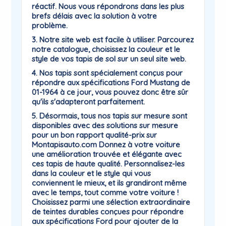
réactif. Nous vous répondrons dans les plus
brefs délais avec la solution à votre
problème.
3. Notre site web est facile à utiliser. Parcourez
notre catalogue, choisissez la couleur et le
style de vos tapis de sol sur un seul site web.
4. Nos tapis sont spécialement conçus pour
répondre aux spécifications Ford Mustang de
01-1964 à ce jour, vous pouvez donc être sûr
qu'ils s'adapteront parfaitement.
5. Désormais, tous nos tapis sur mesure sont
disponibles avec des solutions sur mesure
pour un bon rapport qualité-prix sur
Montapisauto.com Donnez à votre voiture
une amélioration trouvée et élégante avec
ces tapis de haute qualité. Personnalisez-les
dans la couleur et le style qui vous
conviennent le mieux, et ils grandiront même
avec le temps, tout comme votre voiture !
Choisissez parmi une sélection extraordinaire
de teintes durables conçues pour répondre
aux spécifications Ford pour ajouter de la