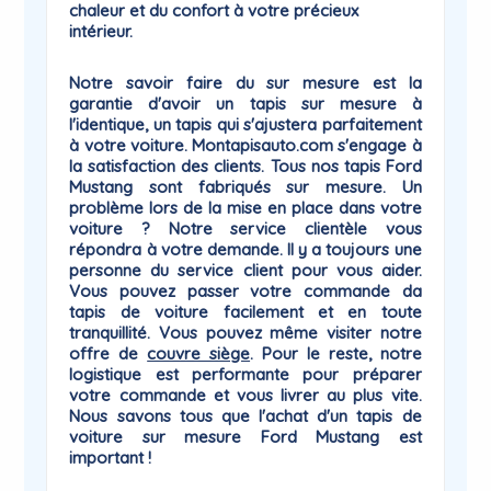
chaleur et du confort à votre précieux
intérieur.
Notre savoir faire du sur mesure est la
garantie
d'avoir un tapis sur mesure à
l'identique, un tapis qui
s'ajustera parfaitement
à votre voiture
. Montapisauto.com s'engage à
la satisfaction des clients. Tous nos tapis Ford
Mustang sont fabriqués sur mesure. Un
problème lors de la mise en place dans votre
voiture ? Notre service clientèle vous
répondra à votre demande. Il y a toujours une
personne du
service client
pour vous aider.
Vous pouvez passer votre commande da
tapis de voiture facilement et en toute
tranquillité. Vous pouvez même visiter notre
offre de
couvre siège
. Pour le reste, notre
logistique est performante pour préparer
votre commande et vous livrer au plus vite.
Nous savons tous que l'achat d'un tapis de
voiture sur mesure Ford
Mustang
est
important !