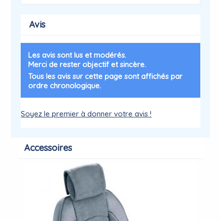
Avis
Les avis sont lus et modérés.
Merci de rester objectif et sincère.
Tous les avis sur cette page sont affichés par
ordre chronologique.
Soyez le premier à donner votre avis !
Accessoires