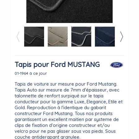
Tapis pour Ford MUSTANG
01-1964 à ce jour
Tapis de voiture sur mesure pour Ford Mustang.
Tapis Auto sur mesure de 7mm d'épaisseur, avec
talonnette de renfort surpiqué sur le tapis
conducteur pour la gamme Luxe, Elegance, Etile et
Gold. Reproduction à l'identique du gabarit
constructeur Ford Mustang. Tous nos produits
garantissent un excellent maitien par systeme de
clips de fixation d'origine constructeur et/ou
velcro pour ne pas glisser sous vos pieds. Sous
couche antiderapant granulee.