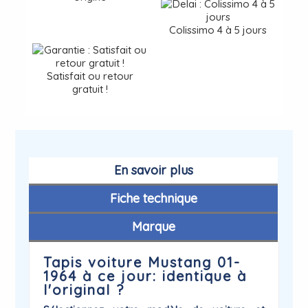
Colissimo 4 à 5 jours
Satisfait ou retour
gratuit !
En savoir plus
Fiche technique
Marque
Tapis voiture Mustang 01-
1964 à ce jour: identique à
l'original ?