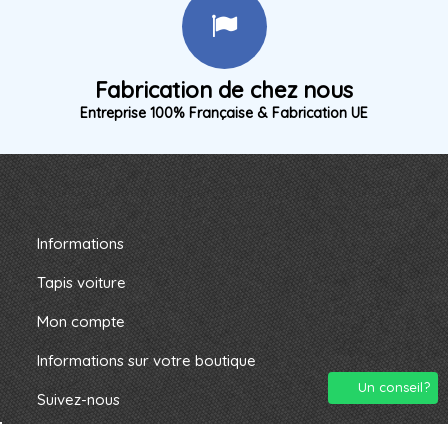
Fabrication de chez nous
Entreprise 100% Française & Fabrication UE
Informations
Tapis voiture
Mon compte
Informations sur votre boutique
Un conseil?
Suivez-nous