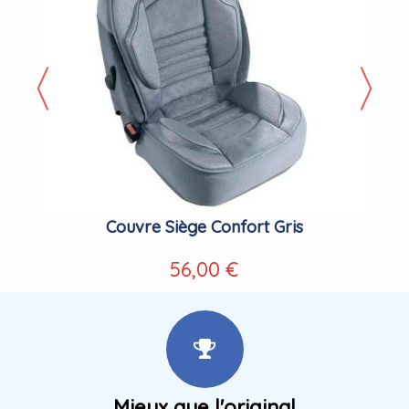
Couvre Siège Confort Gris
56,00 €
Mieux que l'original