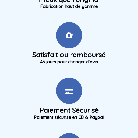
Fabrication haut de gamme
Satisfait ou remboursé
45 jours pour changer d'avis
Paiement Sécurisé
Paiement sécurisé en CB & Paypal