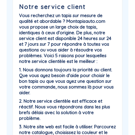
Notre service client
Vous recherchez un tapis sur mesure de
qualité et abordable ? Montapisauto.com
vous propose un large choix de tapis,
identiques à ceux d'origine. De plus, notre
service client est disponible 24 heures sur 24
et 7 jours sur 7 pour répondre à toutes vos
questions ou vous aider à résoudre vos
problèmes. Voici 5 raisons pour lesquelles
notre service clientèle est le meilleur :
1. Nous donnons toujours la priorité au client.
Que vous ayez besoin d'aide pour choisir le
bon tapis ou que vous ayez une question sur
votre commande, nous sommes là pour vous
aider.
2. Notre service clientèle est efficace et
réactif. Nous vous répondrons dans les plus
brefs délais avec la solution à votre
problème.
3. Notre site web est facile à utiliser. Parcourez
notre catalogue, choisissez la couleur et le