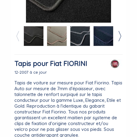
Tapis pour Fiat FIORINI
12-2007 à ce jour
Tapis de voiture sur mesure pour Fiat Fiorino. Tapis
Auto sur mesure de 7mm d'épaisseur, avec
talonnette de renfort surpiqué sur le tapis
conducteur pour la gamme Luxe, Elegance, Etile et
Gold. Reproduction à l'identique du gabarit
constructeur Fiat Fiorino. Tous nos produits
garantissent un excellent maitien par systeme de
clips de fixation d'origine constructeur et/ou
velcro pour ne pas glisser sous vos pieds. Sous
couche antiderapant granulee.