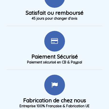
Satisfait ou remboursé
45 jours pour changer d'avis
Paiement Sécurisé
Paiement sécurisé en CB & Paypal
Fabrication de chez nous
Entreprise 100% Française & Fabrication UE