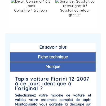
Colissimo 4 à 5 jours
Satisfait ou retour
gratuit !
En savoir plus
Fiche technique
Marque
Tapis voiture Fiorini 12-2007
à ce jour: identique à
l'original ?
Sélectionnez votre modèle de voiture et
validez votre ensemble complet de tapis.
Montapisauto vous garantie la
découpe sur