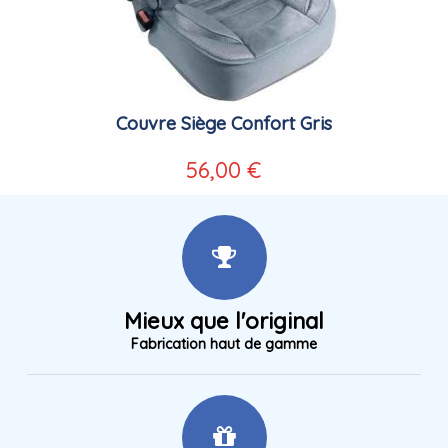
Couvre Siège Confort Gris
56,00 €
Mieux que l'original
Fabrication haut de gamme