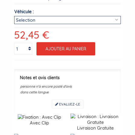
Véhicule :
52,45 €
AJOUTER AU PANIER
Notes et avis clients
personne n'a encore posté d'avis
dans cette langue
EVALUEZ-LE
Avec Clip
Livraison Gratuite