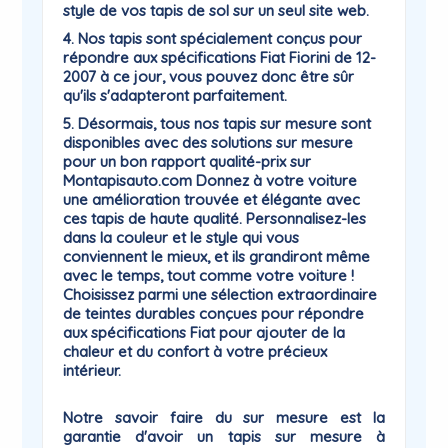
style de vos tapis de sol sur un seul site web.
4. Nos tapis sont spécialement conçus pour
répondre aux spécifications Fiat Fiorini de 12-
2007 à ce jour, vous pouvez donc être sûr
qu'ils s'adapteront parfaitement.
5. Désormais, tous nos tapis sur mesure sont
disponibles avec des solutions sur mesure
pour un bon rapport qualité-prix sur
Montapisauto.com Donnez à votre voiture
une amélioration trouvée et élégante avec
ces tapis de haute qualité. Personnalisez-les
dans la couleur et le style qui vous
conviennent le mieux, et ils grandiront même
avec le temps, tout comme votre voiture !
Choisissez parmi une sélection extraordinaire
de teintes durables conçues pour répondre
aux spécifications Fiat pour ajouter de la
chaleur et du confort à votre précieux
intérieur.
Notre savoir faire du sur mesure est la
garantie
d'avoir un tapis sur mesure à