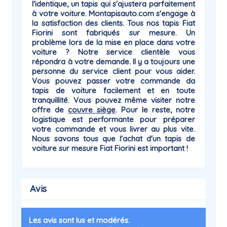
l'identique, un tapis qui
s'ajustera parfaitement
à votre voiture
. Montapisauto.com s'engage à
la satisfaction des clients. Tous nos tapis Fiat
Fiorini sont fabriqués sur mesure. Un
problème lors de la mise en place dans votre
voiture ? Notre service clientèle vous
répondra à votre demande. Il y a toujours une
personne du
service client
pour vous aider.
Vous pouvez passer votre commande da
tapis de voiture facilement et en toute
tranquillité. Vous pouvez même visiter notre
offre de
couvre siège
. Pour le reste, notre
logistique est performante pour préparer
votre commande et vous livrer au plus vite.
Nous savons tous que l'achat d'un tapis de
voiture sur mesure Fiat
Fiorini
est important !
Avis
Les avis sont lus et modérés.