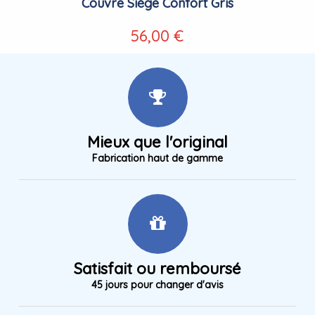
Couvre Siège Confort Gris
56,00 €
Mieux que l'original
Fabrication haut de gamme
Satisfait ou remboursé
45 jours pour changer d'avis