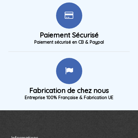
Paiement Sécurisé
Paiement sécurisé en CB & Paypal
Fabrication de chez nous
Entreprise 100% Française & Fabrication UE
Informations