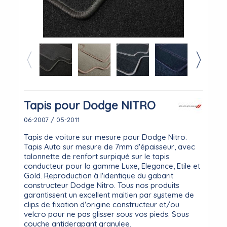
Tapis pour Dodge NITRO
06-2007 / 05-2011
Tapis de voiture sur mesure pour Dodge Nitro.
Tapis Auto sur mesure de 7mm d'épaisseur, avec
talonnette de renfort surpiqué sur le tapis
conducteur pour la gamme Luxe, Elegance, Etile et
Gold. Reproduction à l'identique du gabarit
constructeur Dodge Nitro. Tous nos produits
garantissent un excellent maitien par systeme de
clips de fixation d'origine constructeur et/ou
velcro pour ne pas glisser sous vos pieds. Sous
couche antiderapant granulee.