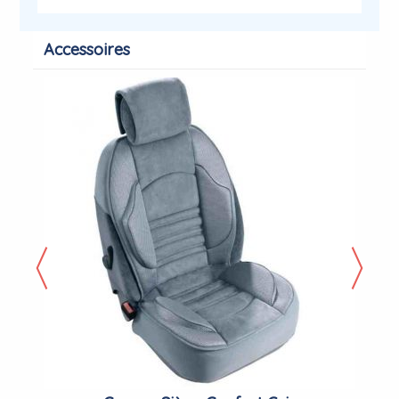
Accessoires