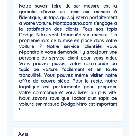
Notre savoir faire du sur mesure est la
garantie
d'avoir un tapis sur mesure à
l'identique, un tapis qui
s'ajustera parfaitement
à votre voiture
. Montapisauto.com s'engage à
la satisfaction des clients. Tous nos tapis
Dodge Nitro sont fabriqués sur mesure. Un
problème lors de la mise en place dans votre
voiture ? Notre service clientèle vous
répondra à votre demande. Il y a toujours une
personne du
service client
pour vous aider.
Vous pouvez passer votre commande da
tapis de voiture facilement et en toute
tranquillité. Vous pouvez même visiter notre
offre de
couvre siège
. Pour le reste, notre
logistique est performante pour préparer
votre commande et vous livrer au plus vite.
Nous savons tous que l'achat d'un tapis de
voiture sur mesure Dodge
Nitro
est important
!
Avis