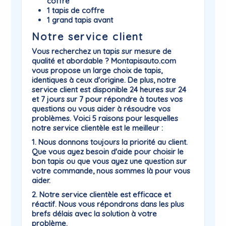
coffre
1 tapis de coffre
1 grand tapis avant
Notre service client
Vous recherchez un tapis sur mesure de
qualité et abordable ? Montapisauto.com
vous propose un large choix de tapis,
identiques à ceux d'origine. De plus, notre
service client est disponible 24 heures sur 24
et 7 jours sur 7 pour répondre à toutes vos
questions ou vous aider à résoudre vos
problèmes. Voici 5 raisons pour lesquelles
notre service clientèle est le meilleur :
1. Nous donnons toujours la priorité au client.
Que vous ayez besoin d'aide pour choisir le
bon tapis ou que vous ayez une question sur
votre commande, nous sommes là pour vous
aider.
2. Notre service clientèle est efficace et
réactif. Nous vous répondrons dans les plus
brefs délais avec la solution à votre
problème.