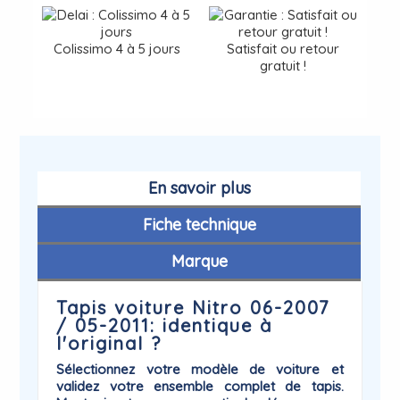
Colissimo 4 à 5 jours
Satisfait ou retour
gratuit !
En savoir plus
Fiche technique
Marque
Tapis voiture Nitro 06-2007
/ 05-2011: identique à
l'original ?
Sélectionnez votre modèle de voiture et
validez votre ensemble complet de tapis.