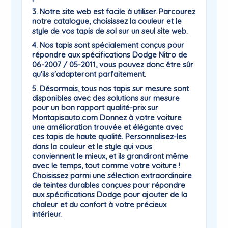
3. Notre site web est facile à utiliser. Parcourez
notre catalogue, choisissez la couleur et le
style de vos tapis de sol sur un seul site web.
4. Nos tapis sont spécialement conçus pour
répondre aux spécifications Dodge Nitro de
06-2007 / 05-2011, vous pouvez donc être sûr
qu'ils s'adapteront parfaitement.
5. Désormais, tous nos tapis sur mesure sont
disponibles avec des solutions sur mesure
pour un bon rapport qualité-prix sur
Montapisauto.com Donnez à votre voiture
une amélioration trouvée et élégante avec
ces tapis de haute qualité. Personnalisez-les
dans la couleur et le style qui vous
conviennent le mieux, et ils grandiront même
avec le temps, tout comme votre voiture !
Choisissez parmi une sélection extraordinaire
de teintes durables conçues pour répondre
aux spécifications Dodge pour ajouter de la
chaleur et du confort à votre précieux
intérieur.