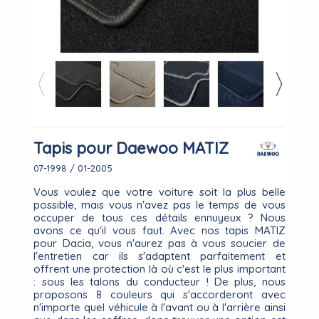
Tapis pour Daewoo MATIZ
07-1998 / 01-2005
Vous voulez que votre voiture soit la plus belle
possible, mais vous n'avez pas le temps de vous
occuper de tous ces détails ennuyeux ? Nous
avons ce qu'il vous faut. Avec nos tapis MATIZ
pour Dacia, vous n'aurez pas à vous soucier de
l'entretien car ils s'adaptent parfaitement et
offrent une protection là où c'est le plus important
: sous les talons du conducteur ! De plus, nous
proposons 8 couleurs qui s'accorderont avec
n'importe quel véhicule à l'avant ou à l'arrière ainsi