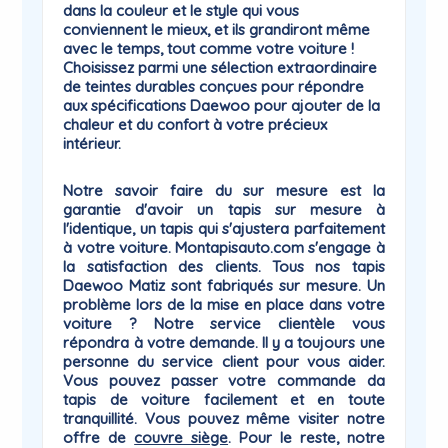
dans la couleur et le style qui vous
conviennent le mieux, et ils grandiront même
avec le temps, tout comme votre voiture !
Choisissez parmi une sélection extraordinaire
de teintes durables conçues pour répondre
aux spécifications Daewoo pour ajouter de la
chaleur et du confort à votre précieux
intérieur.
Notre savoir faire du sur mesure est la
garantie
d'avoir un tapis sur mesure à
l'identique, un tapis qui
s'ajustera parfaitement
à votre voiture
. Montapisauto.com s'engage à
la satisfaction des clients. Tous nos tapis
Daewoo Matiz sont fabriqués sur mesure. Un
problème lors de la mise en place dans votre
voiture ? Notre service clientèle vous
répondra à votre demande. Il y a toujours une
personne du
service client
pour vous aider.
Vous pouvez passer votre commande da
tapis de voiture facilement et en toute
tranquillité. Vous pouvez même visiter notre
offre de
couvre siège
. Pour le reste, notre