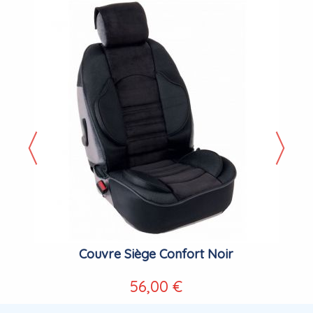
Couvre Siège Confort Noir
56,00 €