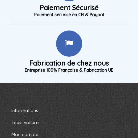
Paiement Sécurisé
Paiement sécurisé en CB & Paypal
Fabrication de chez nous
Entreprise 100% Française & Fabrication UE
Informations
Tapis voiture
Mon compte