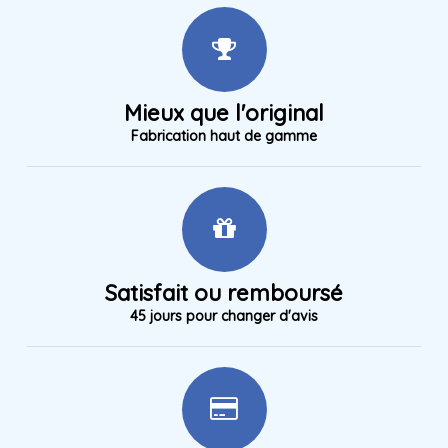
Mieux que l'original
Fabrication haut de gamme
Satisfait ou remboursé
45 jours pour changer d'avis