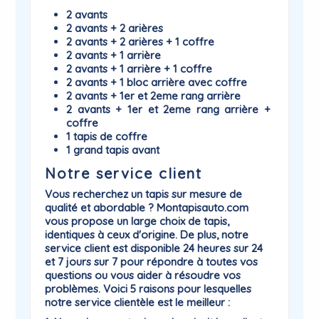
2 avants
2 avants + 2 arières
2 avants + 2 arières + 1 coffre
2 avants + 1 arrière
2 avants + 1 arrière + 1 coffre
2 avants + 1 bloc arrière avec coffre
2 avants + 1er et 2eme rang arrière
2 avants + 1er et 2eme rang arrière +
coffre
1 tapis de coffre
1 grand tapis avant
Notre service client
Vous recherchez un tapis sur mesure de
qualité et abordable ? Montapisauto.com
vous propose un large choix de tapis,
identiques à ceux d'origine. De plus, notre
service client est disponible 24 heures sur 24
et 7 jours sur 7 pour répondre à toutes vos
questions ou vous aider à résoudre vos
problèmes. Voici 5 raisons pour lesquelles
notre service clientèle est le meilleur :