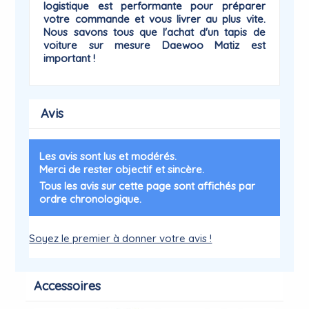
logistique est performante pour préparer
votre commande et vous livrer au plus vite.
Nous savons tous que l'achat d'un tapis de
voiture sur mesure Daewoo
Matiz
est
important !
Avis
Les avis sont lus et modérés.
Merci de rester objectif et sincère.
Tous les avis sur cette page sont affichés par
ordre chronologique.
Soyez le premier à donner votre avis !
Accessoires