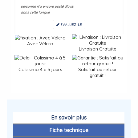
personne n'a encore posté d'avis
dans cette langue
EVALUEZ-LE
Avec Vélcro
Livraison Gratuite
Colissimo 4 à 5 jours
Satisfait ou retour
gratuit !
En savoir plus
Fiche technique