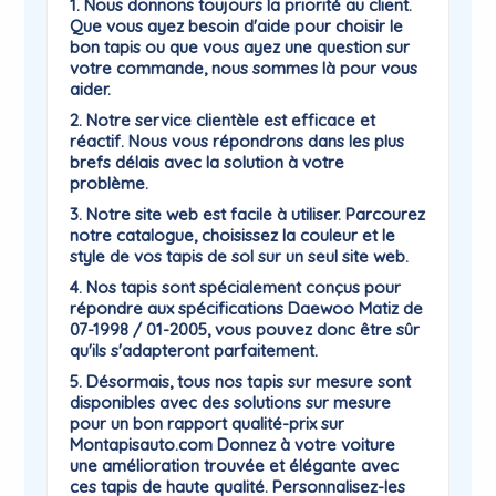
1. Nous donnons toujours la priorité au client.
Que vous ayez besoin d'aide pour choisir le
bon tapis ou que vous ayez une question sur
votre commande, nous sommes là pour vous
aider.
2. Notre service clientèle est efficace et
réactif. Nous vous répondrons dans les plus
brefs délais avec la solution à votre
problème.
3. Notre site web est facile à utiliser. Parcourez
notre catalogue, choisissez la couleur et le
style de vos tapis de sol sur un seul site web.
4. Nos tapis sont spécialement conçus pour
répondre aux spécifications Daewoo Matiz de
07-1998 / 01-2005, vous pouvez donc être sûr
qu'ils s'adapteront parfaitement.
5. Désormais, tous nos tapis sur mesure sont
disponibles avec des solutions sur mesure
pour un bon rapport qualité-prix sur
Montapisauto.com Donnez à votre voiture
une amélioration trouvée et élégante avec
ces tapis de haute qualité. Personnalisez-les