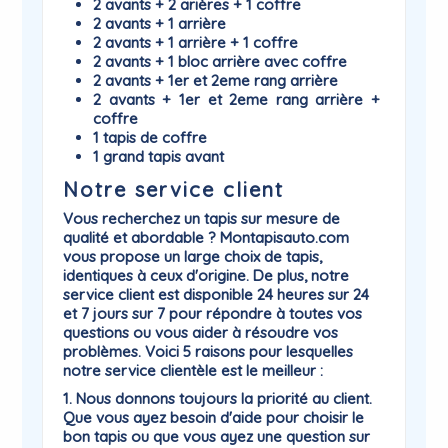
2 avants + 2 arières + 1 coffre
2 avants + 1 arrière
2 avants + 1 arrière + 1 coffre
2 avants + 1 bloc arrière avec coffre
2 avants + 1er et 2eme rang arrière
2 avants + 1er et 2eme rang arrière +
coffre
1 tapis de coffre
1 grand tapis avant
Notre service client
Vous recherchez un tapis sur mesure de
qualité et abordable ? Montapisauto.com
vous propose un large choix de tapis,
identiques à ceux d'origine. De plus, notre
service client est disponible 24 heures sur 24
et 7 jours sur 7 pour répondre à toutes vos
questions ou vous aider à résoudre vos
problèmes. Voici 5 raisons pour lesquelles
notre service clientèle est le meilleur :
1. Nous donnons toujours la priorité au client.
Que vous ayez besoin d'aide pour choisir le
bon tapis ou que vous ayez une question sur