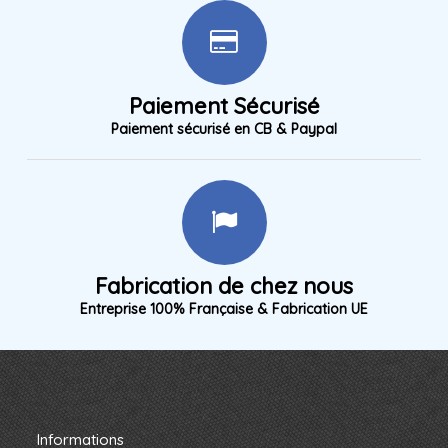
Paiement Sécurisé
Paiement sécurisé en CB & Paypal
Fabrication de chez nous
Entreprise 100% Française & Fabrication UE
Informations