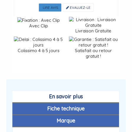
LIRE AVIS
EVALUEZ-LE
Avec Clip
Livraison Gratuite
Colissimo 4 à 5 jours
Satisfait ou retour
gratuit !
En savoir plus
Fiche technique
Marque