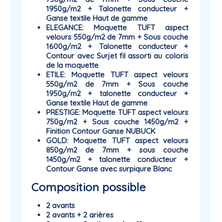
1950g/m2 + Talonette conducteur +
Ganse textile Haut de gamme
ELEGANCE
: Moquette TUFT aspect
velours 550g/m2 de 7mm + Sous couche
1600g/m2 + Talonette conducteur +
Contour avec Surjet fil assorti au coloris
de la moquette
ETILE
: Moquette TUFT aspect velours
550g/m2 de 7mm + Sous couche
1950g/m2 + talonette conducteur +
Ganse textile Haut de gamme
PRESTIGE
: Moquette TUFT aspect velours
750g/m2 + Sous couche 1450g/m2 +
Finition Contour Ganse NUBUCK
GOLD
: Moquette TUFT aspect velours
850g/m2 de 7mm + sous couche
1450g/m2 + talonette conducteur +
Contour Ganse avec surpiqure Blanc
Composition possible
2 avants
2 avants + 2 arières