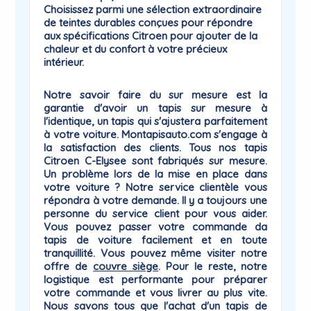
Choisissez parmi une sélection extraordinaire
de teintes durables conçues pour répondre
aux spécifications Citroen pour ajouter de la
chaleur et du confort à votre précieux
intérieur.
Notre savoir faire du sur mesure est la
garantie
d'avoir un tapis sur mesure à
l'identique, un tapis qui
s'ajustera parfaitement
à votre voiture
. Montapisauto.com s'engage à
la satisfaction des clients. Tous nos tapis
Citroen C-Elysee sont fabriqués sur mesure.
Un problème lors de la mise en place dans
votre voiture ? Notre service clientèle vous
répondra à votre demande. Il y a toujours une
personne du
service client
pour vous aider.
Vous pouvez passer votre commande da
tapis de voiture facilement et en toute
tranquillité. Vous pouvez même visiter notre
offre de
couvre siège
. Pour le reste, notre
logistique est performante pour préparer
votre commande et vous livrer au plus vite.
Nous savons tous que l'achat d'un tapis de