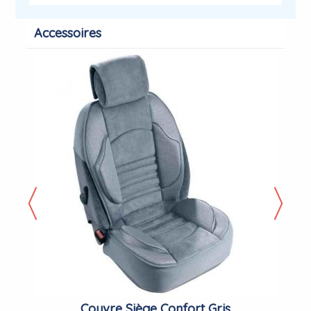
Accessoires
Couvre Siège Confort Gris