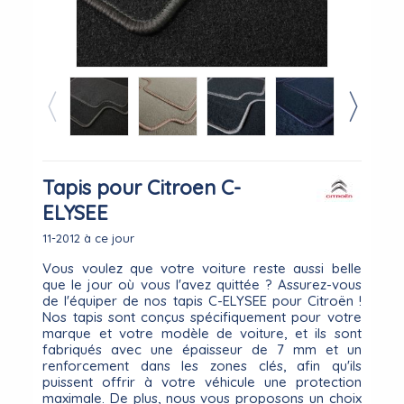
Tapis pour Citroen C-
ELYSEE
11-2012 à ce jour
Vous voulez que votre voiture reste aussi belle
que le jour où vous l'avez quittée ? Assurez-vous
de l'équiper de nos tapis C-ELYSEE pour Citroën !
Nos tapis sont conçus spécifiquement pour votre
marque et votre modèle de voiture, et ils sont
fabriqués avec une épaisseur de 7 mm et un
renforcement dans les zones clés, afin qu'ils
puissent offrir à votre véhicule une protection
maximale. De plus, nous vous proposons un choix