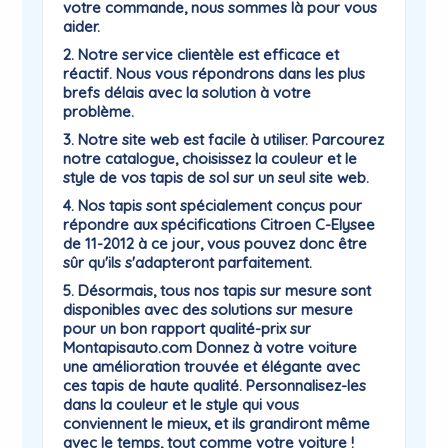
votre commande, nous sommes là pour vous
aider.
2. Notre service clientèle est efficace et
réactif. Nous vous répondrons dans les plus
brefs délais avec la solution à votre
problème.
3. Notre site web est facile à utiliser. Parcourez
notre catalogue, choisissez la couleur et le
style de vos tapis de sol sur un seul site web.
4. Nos tapis sont spécialement conçus pour
répondre aux spécifications Citroen C-Elysee
de 11-2012 à ce jour, vous pouvez donc être
sûr qu'ils s'adapteront parfaitement.
5. Désormais, tous nos tapis sur mesure sont
disponibles avec des solutions sur mesure
pour un bon rapport qualité-prix sur
Montapisauto.com Donnez à votre voiture
une amélioration trouvée et élégante avec
ces tapis de haute qualité. Personnalisez-les
dans la couleur et le style qui vous
conviennent le mieux, et ils grandiront même
avec le temps, tout comme votre voiture !