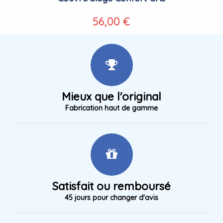
56,00 €
Mieux que l'original
Fabrication haut de gamme
Satisfait ou remboursé
45 jours pour changer d'avis