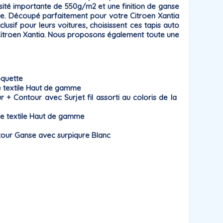
nsité importante de 550g/m2 et une finition de ganse
e. Découpé parfaitement pour votre Citroen Xantia
clusif pour leurs voitures, choisissent ces tapis auto
s Citroen Xantia. Nous proposons également toute une
oquette
 textile Haut de gamme
Contour avec Surjet fil assorti au coloris de la
e textile Haut de gamme
our Ganse avec surpiqure Blanc