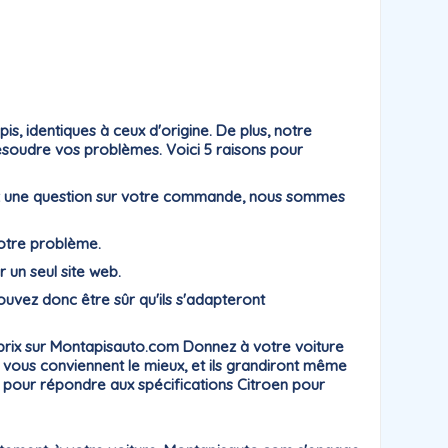
, identiques à ceux d'origine. De plus, notre
résoudre vos problèmes. Voici 5 raisons pour
ayez une question sur votre commande, nous sommes
votre problème.
r un seul site web.
uvez donc être sûr qu'ils s'adapteront
-prix sur Montapisauto.com Donnez à votre voiture
i vous conviennent le mieux, et ils grandiront même
s pour répondre aux spécifications Citroen pour