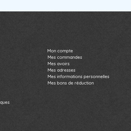
Mon compte
Mes commandes
Mes avoirs
Mes adresses
Mes informations personnelles
Mes bons de réduction
rques