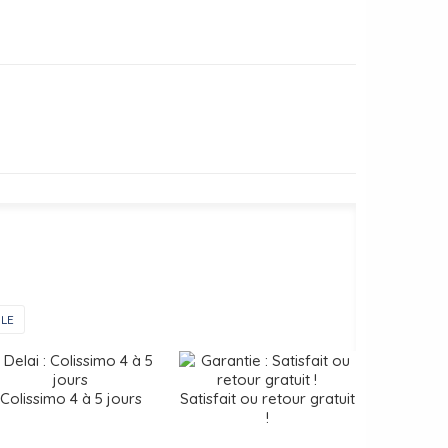
LE
Colissimo 4 à 5 jours
Satisfait ou retour gratuit
!