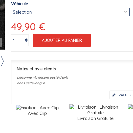
Véhicule :
49,90 €
AJOUTER AU PANIER
r
Notes et avis clients
personne n'a encore posté d'avis
dans cette langue
EVALUEZ-
Avec Clip
Livraison Gratuite