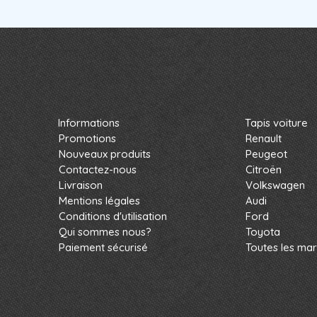
Informations
Tapis voiture
Promotions
Renault
Nouveaux produits
Peugeot
Contactez-nous
Citroën
Livraison
Volkswagen
Mentions légales
Audi
Conditions d'utilisation
Ford
Qui sommes nous?
Toyota
Paiement sécurisé
Toutes les ma