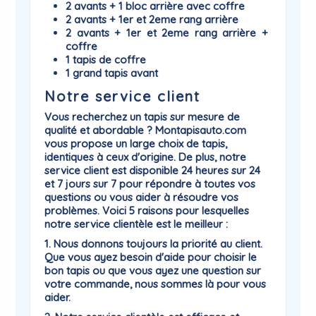
2 avants + 1 bloc arrière avec coffre
2 avants + 1er et 2eme rang arrière
2 avants + 1er et 2eme rang arrière +
coffre
1 tapis de coffre
1 grand tapis avant
Notre service client
Vous recherchez un tapis sur mesure de
qualité et abordable ? Montapisauto.com
vous propose un large choix de tapis,
identiques à ceux d'origine. De plus, notre
service client est disponible 24 heures sur 24
et 7 jours sur 7 pour répondre à toutes vos
questions ou vous aider à résoudre vos
problèmes. Voici 5 raisons pour lesquelles
notre service clientèle est le meilleur :
1. Nous donnons toujours la priorité au client.
Que vous ayez besoin d'aide pour choisir le
bon tapis ou que vous ayez une question sur
votre commande, nous sommes là pour vous
aider.