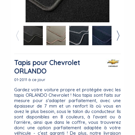
Tapis pour Chevrolet
ORLANDO
01-2011 à ce jour
Gardez votre voiture propre et protégée avec les
tapis ORLANDO Chevrolet ! Nos tapis sont faits sur
mesure pour s'adapter parfaitement, avec une
épaisseur de 7 mm et un renfort là où vous en
avez le plus besoin, sous le talon du conducteur. Ils
sont disponibles en 8 couleurs, à l'avant ou à
l'arrière, ainsi que dans le coffre, vous trouverez
donc une option parfaitement adaptée à votre
véhicule - c'est garanti ! De plus, notre livraison