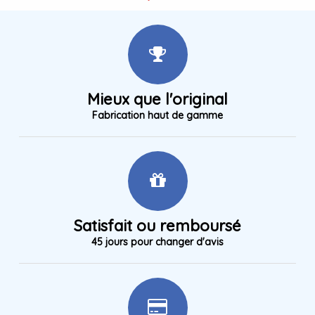
Mieux que l'original
Fabrication haut de gamme
Satisfait ou remboursé
45 jours pour changer d'avis