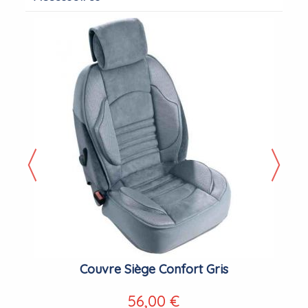
Couvre Siège Confort Gris
56,00 €