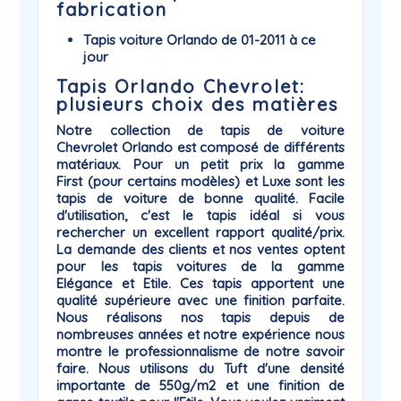
fabrication
Tapis voiture Orlando de 01-2011 à ce
jour
Tapis Orlando Chevrolet:
plusieurs choix des matières
Notre collection de
tapis de voiture
Chevrolet
Orlando
est composé de différents
matériaux. Pour un petit prix la gamme
First
(pour certains modèles) et
Luxe
sont les
tapis de voiture de bonne qualité. Facile
d'utilisation, c'est le tapis idéal si vous
rechercher un excellent rapport qualité/prix.
La demande des clients et nos ventes optent
pour les tapis voitures de la gamme
Elégance
et
Etile
. Ces tapis apportent une
qualité supérieure avec une finition parfaite.
Nous réalisons nos tapis depuis de
nombreuses années et notre expérience nous
montre le professionnalisme de notre savoir
faire. Nous utilisons du Tuft d'une densité
importante de 550g/m2 et une finition de