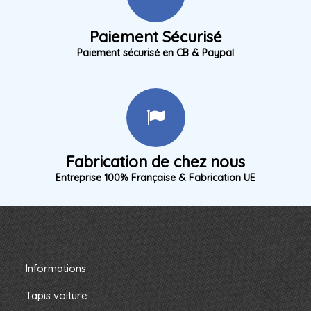
Paiement Sécurisé
Paiement sécurisé en CB & Paypal
Fabrication de chez nous
Entreprise 100% Française & Fabrication UE
Informations
Tapis voiture