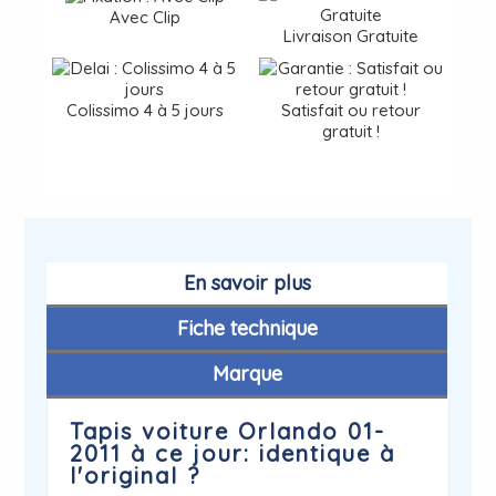
Avec Clip
Livraison Gratuite
Colissimo 4 à 5 jours
Satisfait ou retour
gratuit !
En savoir plus
Fiche technique
Marque
Tapis voiture Orlando 01-
2011 à ce jour: identique à
l'original ?