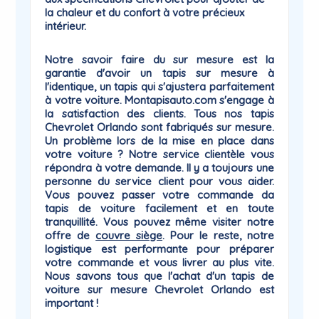
la chaleur et du confort à votre précieux
intérieur.
Notre savoir faire du sur mesure est la
garantie
d'avoir un tapis sur mesure à
l'identique, un tapis qui
s'ajustera parfaitement
à votre voiture
. Montapisauto.com s'engage à
la satisfaction des clients. Tous nos tapis
Chevrolet Orlando sont fabriqués sur mesure.
Un problème lors de la mise en place dans
votre voiture ? Notre service clientèle vous
répondra à votre demande. Il y a toujours une
personne du
service client
pour vous aider.
Vous pouvez passer votre commande da
tapis de voiture facilement et en toute
tranquillité. Vous pouvez même visiter notre
offre de
couvre siège
. Pour le reste, notre
logistique est performante pour préparer
votre commande et vous livrer au plus vite.
Nous savons tous que l'achat d'un tapis de
voiture sur mesure Chevrolet
Orlando
est
important !