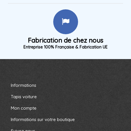
Fabrication de chez nous
Entreprise 100% Française & Fabrication UE
Informations
Tapis voiture
Mon compte
Informations sur votre boutique
Suivez-nous