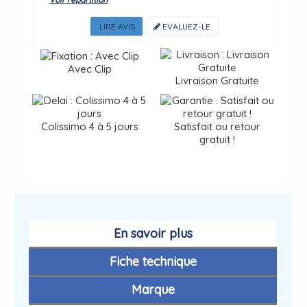
LIRE AVIS
EVALUEZ-LE
Avec Clip
Livraison Gratuite
Colissimo 4 à 5 jours
Satisfait ou retour
gratuit !
En savoir plus
Fiche technique
Marque