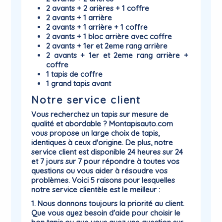
2 avants + 2 arières + 1 coffre
2 avants + 1 arrière
2 avants + 1 arrière + 1 coffre
2 avants + 1 bloc arrière avec coffre
2 avants + 1er et 2eme rang arrière
2 avants + 1er et 2eme rang arrière +
coffre
1 tapis de coffre
1 grand tapis avant
Notre service client
Vous recherchez un tapis sur mesure de
qualité et abordable ? Montapisauto.com
vous propose un large choix de tapis,
identiques à ceux d'origine. De plus, notre
service client est disponible 24 heures sur 24
et 7 jours sur 7 pour répondre à toutes vos
questions ou vous aider à résoudre vos
problèmes. Voici 5 raisons pour lesquelles
notre service clientèle est le meilleur :
1. Nous donnons toujours la priorité au client.
Que vous ayez besoin d'aide pour choisir le