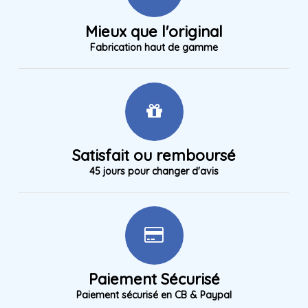
Mieux que l'original
Fabrication haut de gamme
Satisfait ou remboursé
45 jours pour changer d'avis
Paiement Sécurisé
Paiement sécurisé en CB & Paypal