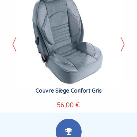
Couvre Siège Confort Gris
56,00 €