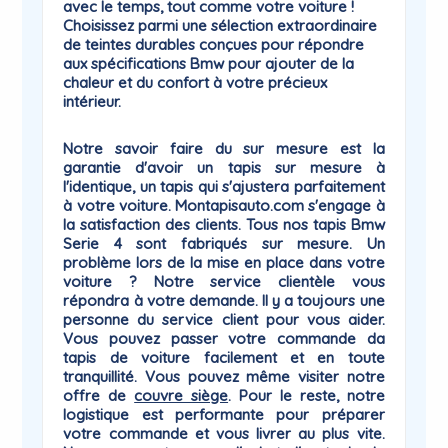
avec le temps, tout comme votre voiture !
Choisissez parmi une sélection extraordinaire
de teintes durables conçues pour répondre
aux spécifications Bmw pour ajouter de la
chaleur et du confort à votre précieux
intérieur.
Notre savoir faire du sur mesure est la
garantie
d'avoir un tapis sur mesure à
l'identique, un tapis qui
s'ajustera parfaitement
à votre voiture
. Montapisauto.com s'engage à
la satisfaction des clients. Tous nos tapis Bmw
Serie 4 sont fabriqués sur mesure. Un
problème lors de la mise en place dans votre
voiture ? Notre service clientèle vous
répondra à votre demande. Il y a toujours une
personne du
service client
pour vous aider.
Vous pouvez passer votre commande da
tapis de voiture facilement et en toute
tranquillité. Vous pouvez même visiter notre
offre de
couvre siège
. Pour le reste, notre
logistique est performante pour préparer
votre commande et vous livrer au plus vite.