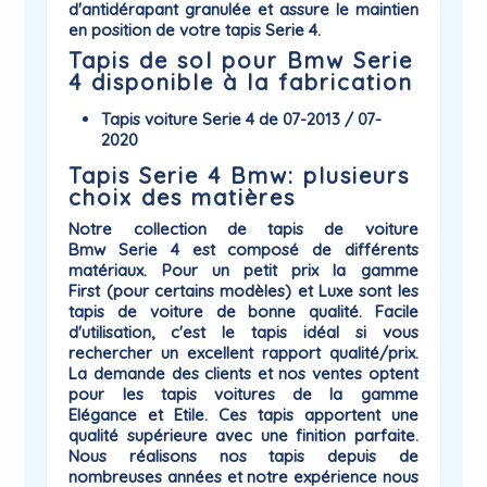
d'antidérapant
granulée et assure le maintien
en position de votre tapis Serie 4.
Tapis de sol pour Bmw Serie
4 disponible à la fabrication
Tapis voiture Serie 4 de 07-2013 / 07-
2020
Tapis Serie 4 Bmw: plusieurs
choix des matières
Notre collection de
tapis de voiture
Bmw
Serie 4
est composé de différents
matériaux. Pour un petit prix la gamme
First
(pour certains modèles) et
Luxe
sont les
tapis de voiture de bonne qualité. Facile
d'utilisation, c'est le tapis idéal si vous
rechercher un excellent rapport qualité/prix.
La demande des clients et nos ventes optent
pour les tapis voitures de la gamme
Elégance
et
Etile
. Ces tapis apportent une
qualité supérieure avec une finition parfaite.
Nous réalisons nos tapis depuis de
nombreuses années et notre expérience nous