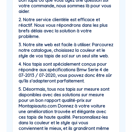
bon tapis ou que vous ayez une question sur
votre commande, nous sommes là pour vous
aider.
2. Notre service clientèle est efficace et
réactif. Nous vous répondrons dans les plus
brefs délais avec la solution à votre
problème.
3. Notre site web est facile à utiliser. Parcourez
notre catalogue, choisissez la couleur et le
style de vos tapis de sol sur un seul site web.
4. Nos tapis sont spécialement conçus pour
répondre aux spécifications Bmw Serie 4 de
07-2013 / 07-2020, vous pouvez donc être sûr
qu'ils s'adapteront parfaitement.
5. Désormais, tous nos tapis sur mesure sont
disponibles avec des solutions sur mesure
pour un bon rapport qualité-prix sur
Montapisauto.com Donnez à votre voiture
une amélioration trouvée et élégante avec
ces tapis de haute qualité. Personnalisez-les
dans la couleur et le style qui vous
conviennent le mieux, et ils grandiront même