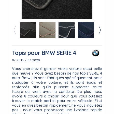
Tapis pour BMW SERIE 4
07-2013 / 07-2020
Vous cherchez à garder votre voiture aussi belle
que neuve ? Vous avez besoin de nos tapis SERIE 4
auto Bmw ! Ils sont fabriqués spécifiquement pour
s'adapter à votre voiture, et ils sont épais et
renforcés afin qu'ils puissent supporter toute
l'usure qui vient avec la conduite. De plus, nous
avons 8 couleurs à choisir pour que vous puissiez
trouver le match parfait pour votre véhicule. Et si
vous en avez besoin rapidement, ne vous inquiétez
pas : nous vous proposons une livraison rapide