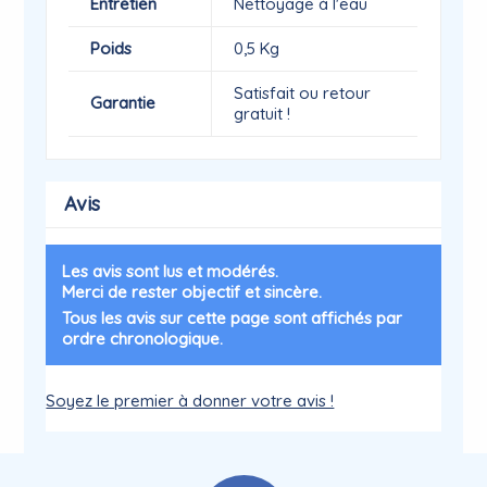
Entretien
Nettoyage à l'eau
Poids
0,5 Kg
Satisfait ou retour
Garantie
gratuit !
Avis
Les avis sont lus et modérés.
Merci de rester objectif et sincère.
Tous les avis sur cette page sont affichés par
ordre chronologique.
Soyez le premier à donner votre avis !