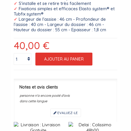
✓
S'installe et se retire très facilement
✓
Fixations simples et efficaces Elasto system® et
Tubfix system®
✓
Largeur de l'assise : 46 cm - Profondeur de
l'assise : 40 cm - Largeur du dossier : 46 cm -
Hauteur du dossier : 55 cm - Epaisseur : 1,8 cm
40,00 €
AJOUTER AU PANIER
Notes et avis clients
personne n'a encore posté d'avis
dans cette langue
EVALUEZ-LE