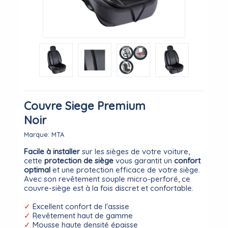
Couvre Siege Premium
Noir
Marque:
MTA
Facile à installer
sur les sièges de votre voiture,
cette
protection de siège
vous garantit un
confort
optimal
et une protection efficace de votre siège.
Avec son revêtement souple micro-perforé, ce
couvre-siège est à la fois discret et confortable.
✓
Excellent confort de l'assise
✓
Revêtement haut de gamme
✓
Mousse haute densité épaisse