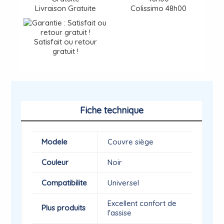
Livraison Gratuite
Colissimo 48h00
Satisfait ou retour
gratuit !
Fiche technique
Modele
Couvre siège
Couleur
Noir
Compatibilite
Universel
Excellent confort de
Plus produits
l'assise