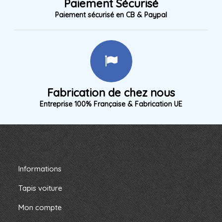
Paiement Sécurisé
Paiement sécurisé en CB & Paypal
Fabrication de chez nous
Entreprise 100% Française & Fabrication UE
Informations
Tapis voiture
Mon compte