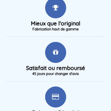
Mieux que l'original
Fabrication haut de gamme
Satisfait ou remboursé
45 jours pour changer d'avis