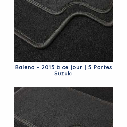
Baleno - 2015 à ce jour | 5 Portes
Suzuki