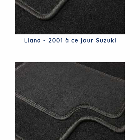
Liana - 2001 à ce jour Suzuki