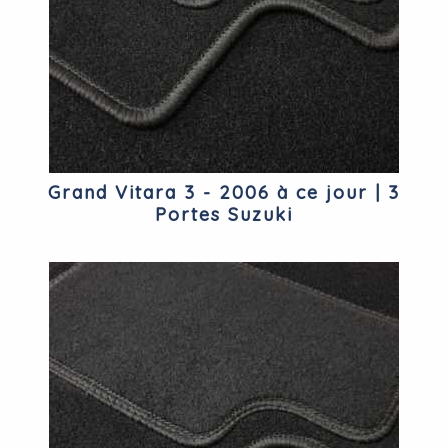
Grand Vitara 3 - 2006 à ce jour | 3
Portes Suzuki