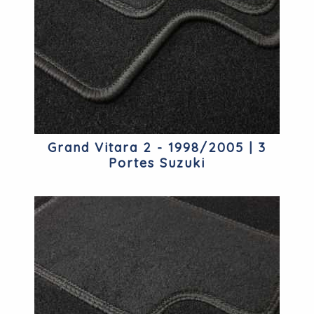
Grand Vitara 2 - 1998/2005 | 3
Portes Suzuki