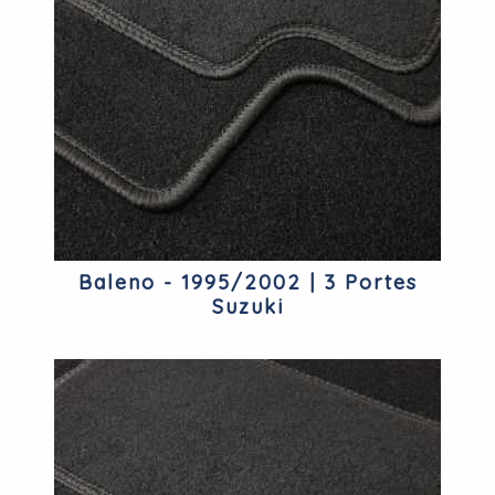
Baleno - 1995/2002 | 3 Portes
Suzuki