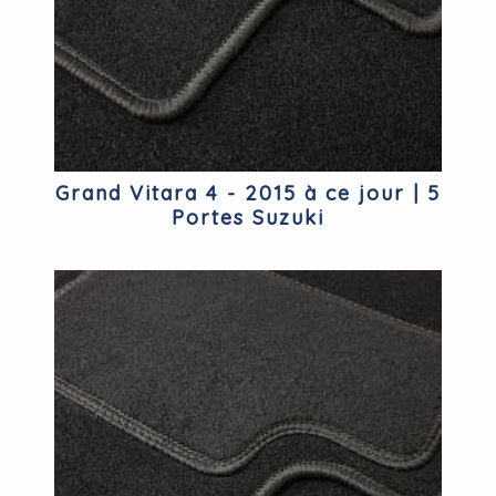
Grand Vitara 4 - 2015 à ce jour | 5
Portes Suzuki