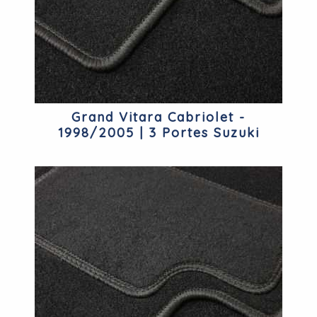
Grand Vitara Cabriolet -
1998/2005 | 3 Portes Suzuki