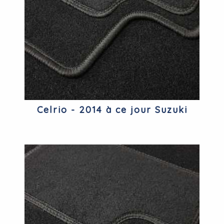
Celrio - 2014 à ce jour Suzuki