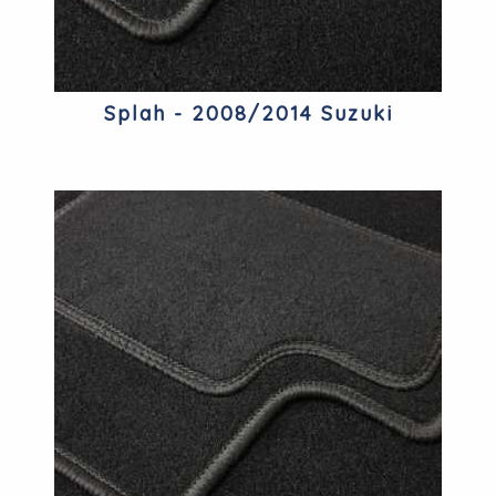
Splah - 2008/2014 Suzuki