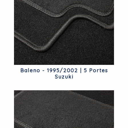
Baleno - 1995/2002 | 5 Portes
Suzuki