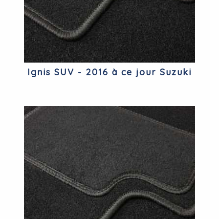
Ignis SUV - 2016 à ce jour Suzuki