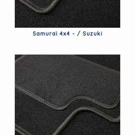
Samuraï 4x4 - / Suzuki