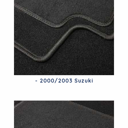
- 2000/2003 Suzuki