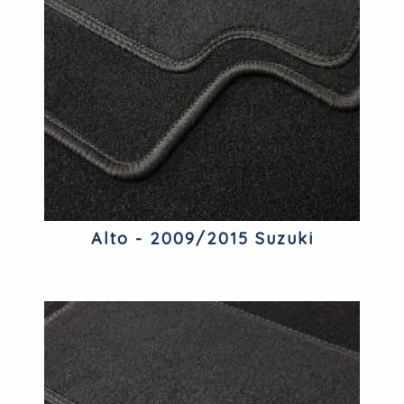
Alto - 2009/2015 Suzuki