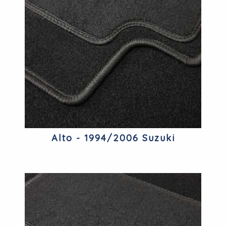
Alto - 1994/2006 Suzuki