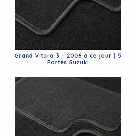
Grand Vitara 3 - 2006 à ce jour | 5
Portes Suzuki