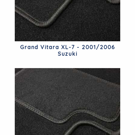
Grand Vitara XL-7 - 2001/2006
Suzuki