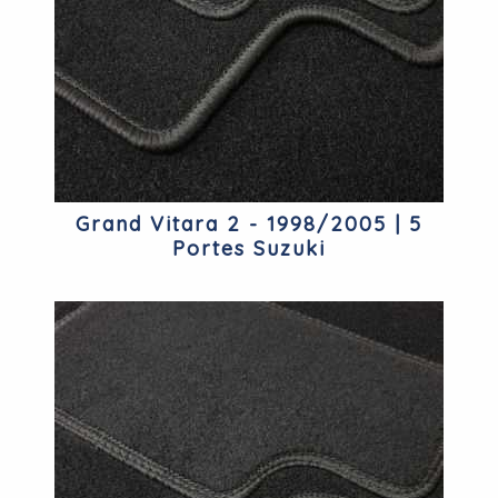
Grand Vitara 2 - 1998/2005 | 5
Portes Suzuki