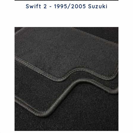
Swift 2 - 1995/2005 Suzuki