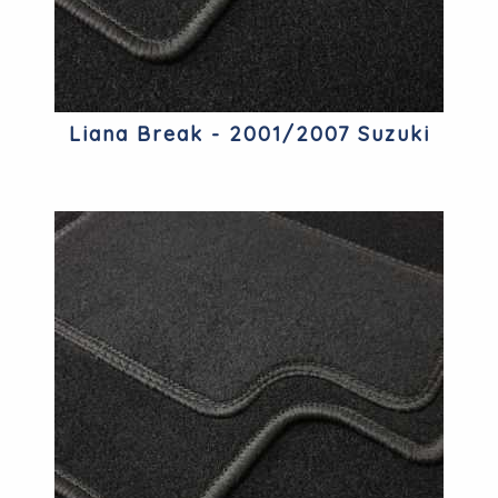
Liana Break - 2001/2007 Suzuki