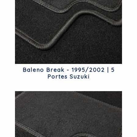
Baleno Break - 1995/2002 | 5
Portes Suzuki