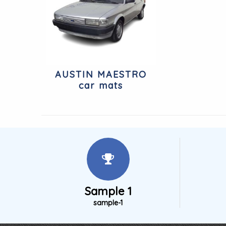
AUSTIN MAESTRO
car mats
Sample 1
sample-1