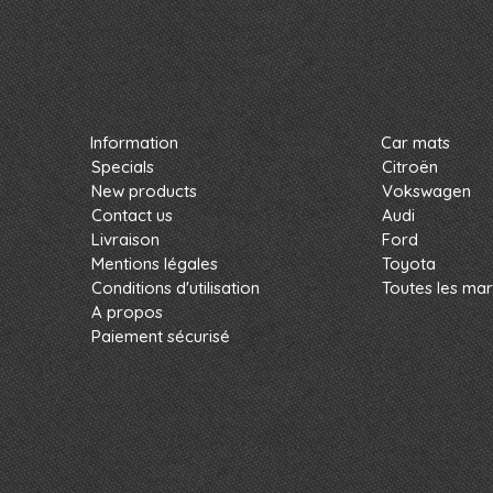
Information
Car mats
Specials
Citroën
New products
Vokswagen
Contact us
Audi
Livraison
Ford
Mentions légales
Toyota
Conditions d'utilisation
Toutes les ma
A propos
Paiement sécurisé