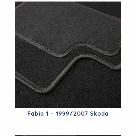
Fabia 1 - 1999/2007 Skoda