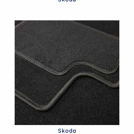
Skoda