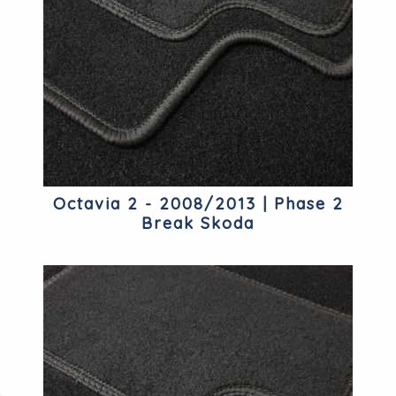
Octavia 2 - 2008/2013 | Phase 2
Break Skoda