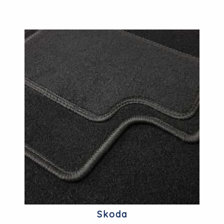
Skoda