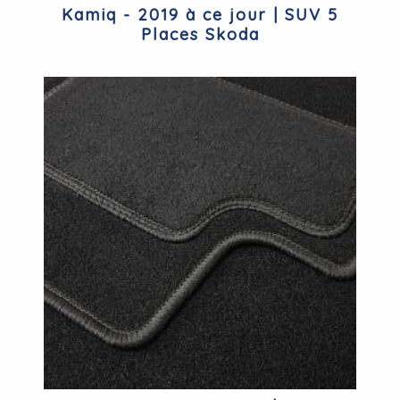
Kamiq - 2019 à ce jour | SUV 5
Places Skoda