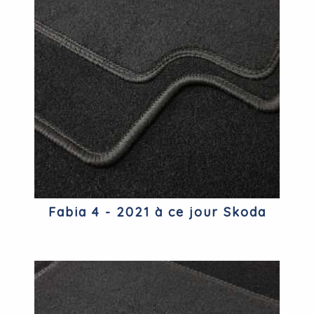
Fabia 4 - 2021 à ce jour Skoda