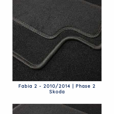
Fabia 2 - 2010/2014 | Phase 2
Skoda