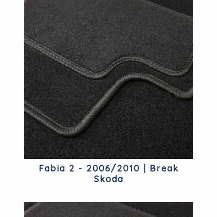
Fabia 2 - 2006/2010 | Break
Skoda