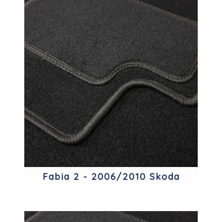
Fabia 2 - 2006/2010 Skoda