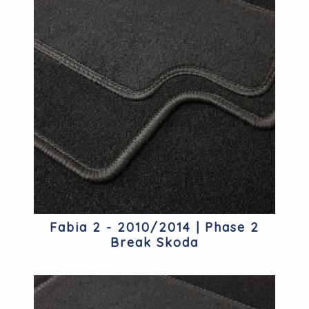
Fabia 2 - 2010/2014 | Phase 2
Break Skoda