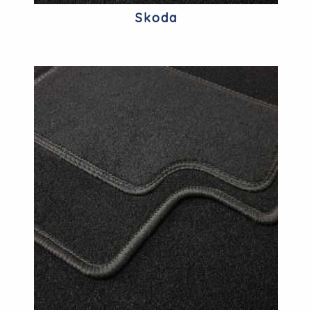
Skoda