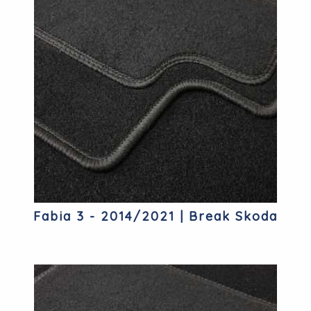
Fabia 3 - 2014/2021 | Break Skoda