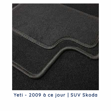
Yeti - 2009 à ce jour | SUV Skoda