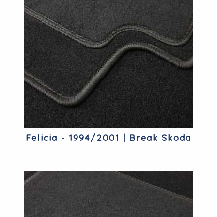
Felicia - 1994/2001 | Break Skoda