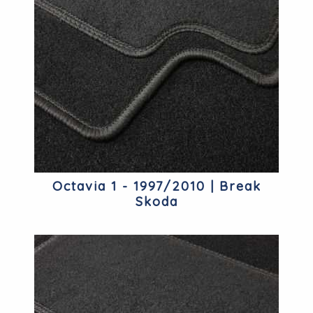
Octavia 1 - 1997/2010 | Break
Skoda