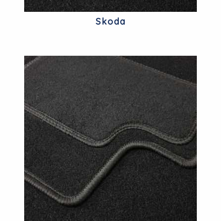
Skoda