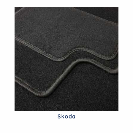
Skoda