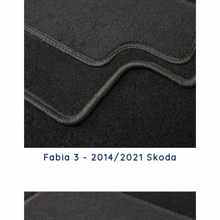
Fabia 3 - 2014/2021 Skoda