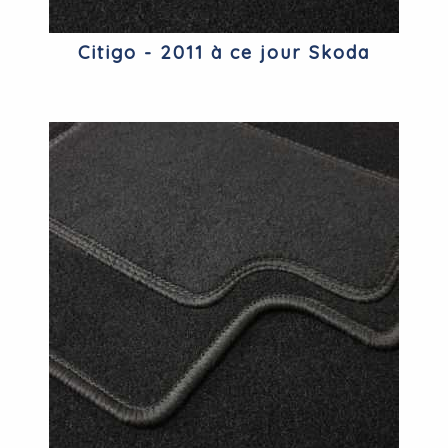
Citigo - 2011 à ce jour Skoda