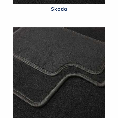
Skoda