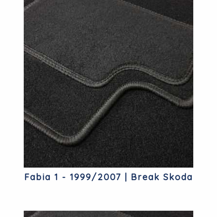
Fabia 1 - 1999/2007 | Break Skoda