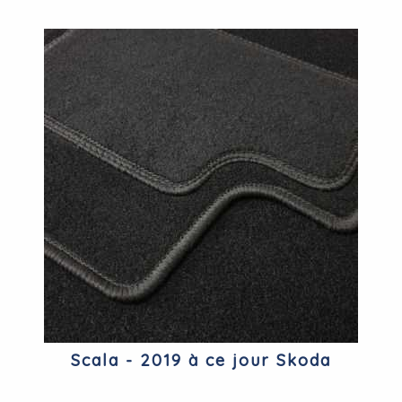
Scala - 2019 à ce jour Skoda