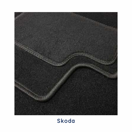
Skoda