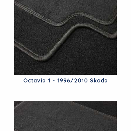
Octavia 1 - 1996/2010 Skoda