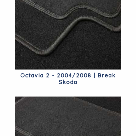
Octavia 2 - 2004/2008 | Break
Skoda