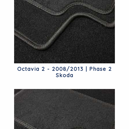
Octavia 2 - 2008/2013 | Phase 2
Skoda