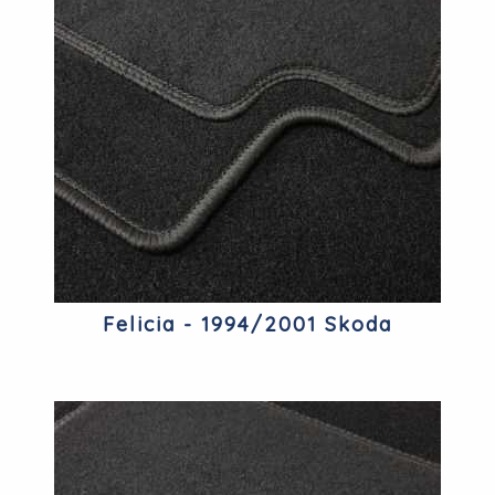
Felicia - 1994/2001 Skoda