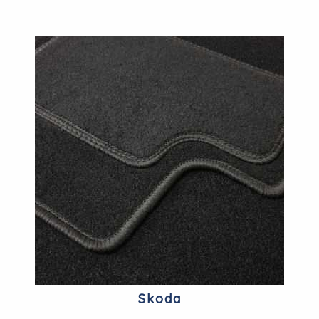
Skoda