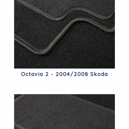
Octavia 2 - 2004/2008 Skoda