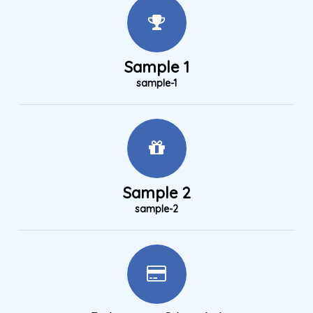
Sample 1
sample-1
Sample 2
sample-2