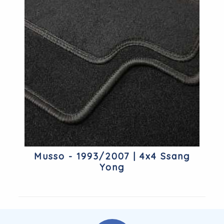
Musso - 1993/2007 | 4x4 Ssang
Yong