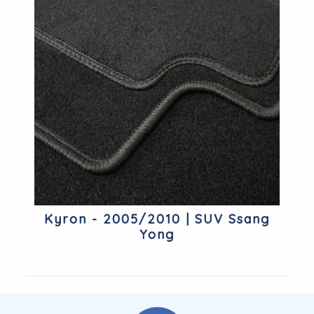
Kyron - 2005/2010 | SUV Ssang
Yong