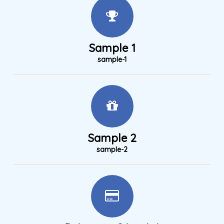
Sample 1
sample-1
Sample 2
sample-2