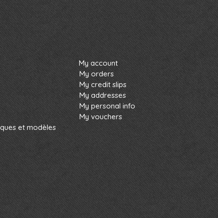
My account
My orders
My credit slips
My addresses
My personal info
My vouchers
rques et modèles