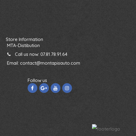
Store Information
MTA-Distibution
Call us now:
07.81.78.91.64
Email:
contact@montapisauto.com
Follow us