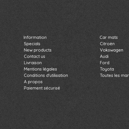
Information
Car mats
Specials
Citroën
New products
Vokswagen
Contact us
Audi
Livraison
Ford
Mentions légales
Toyota
Conditions d'utilisation
Toutes les ma
A propos
Paiement sécurisé