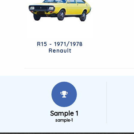
R15 - 1971/1978
Renault
Sample 1
sample-1