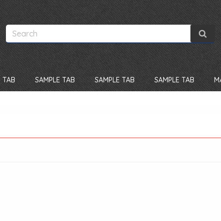
 TAB
SAMPLE TAB
SAMPLE TAB
SAMPLE TAB
M