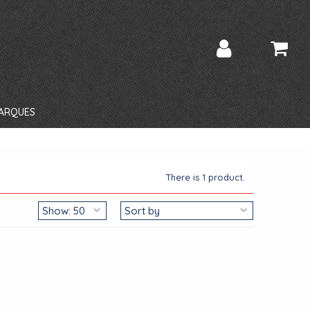
ARQUES
There is 1 product.