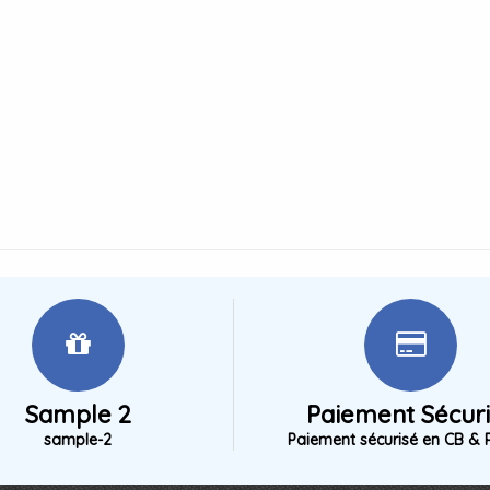
Sample 2
Paiement Sécur
sample-2
Paiement sécurisé en CB & 