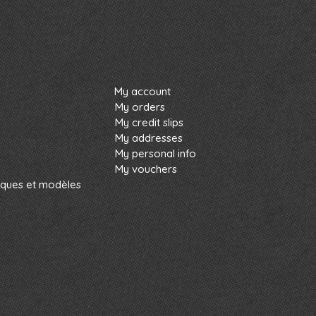
My account
My orders
My credit slips
My addresses
My personal info
My vouchers
rques et modèles