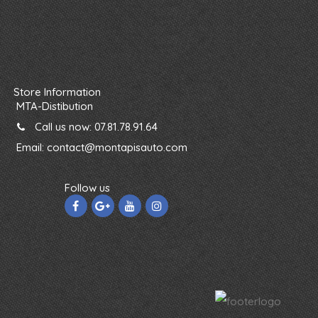
Store Information
MTA-Distibution
Call us now:
07.81.78.91.64
Email:
contact@montapisauto.com
Follow us