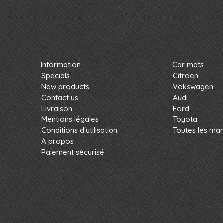
Information
Car mats
Specials
Citroën
New products
Vokswagen
Contact us
Audi
Livraison
Ford
Mentions légales
Toyota
Conditions d'utilisation
Toutes les ma
A propos
Paiement sécurisé