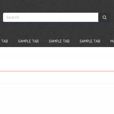
 TAB
SAMPLE TAB
SAMPLE TAB
SAMPLE TAB
M