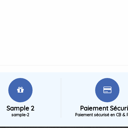
Sample 2
Paiement Sécur
sample-2
Paiement sécurisé en CB & 