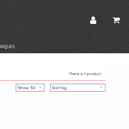
ARQUES
There is 1 product.