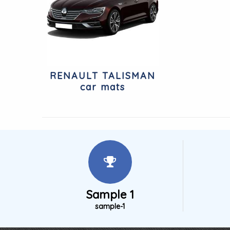
RENAULT TALISMAN
car mats
Sample 1
sample-1