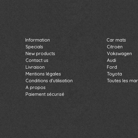
Information
Car mats
Specials
Citroën
New products
Vokswagen
Contact us
Audi
Livraison
Ford
Mentions légales
Toyota
Conditions d'utilisation
Toutes les ma
A propos
Paiement sécurisé