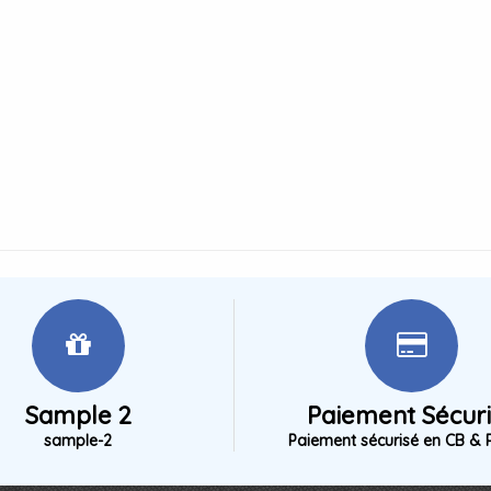
Sample 2
Paiement Sécur
sample-2
Paiement sécurisé en CB & 