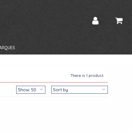
ARQUES
There is 1 product.