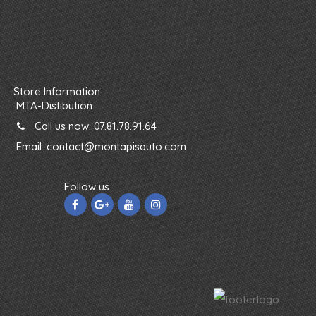
Store Information
MTA-Distibution
Call us now:
07.81.78.91.64
Email:
contact@montapisauto.com
Follow us