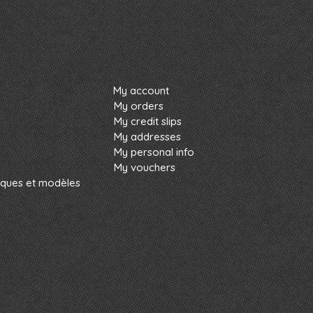
My account
My orders
My credit slips
My addresses
My personal info
My vouchers
rques et modèles