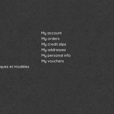
My account
My orders
My credit slips
My addresses
My personal info
My vouchers
rques et modèles