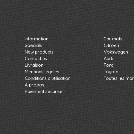
Information
Car mats
Specials
Citroën
New products
Vokswagen
Contact us
Audi
Livraison
Ford
Mentions légales
Toyota
Conditions d'utilisation
Toutes les ma
A propos
Paiement sécurisé