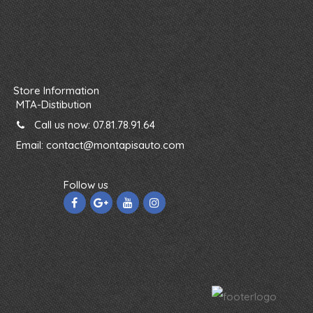
Store Information
MTA-Distibution
Call us now:
07.81.78.91.64
Email:
contact@montapisauto.com
Follow us