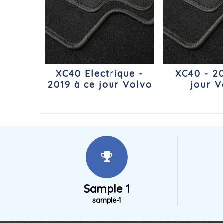
XC40 Electrique -
XC40 - 20
2019 à ce jour Volvo
jour V
Sample 1
sample-1