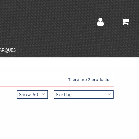
ARQUES
There are 2 products.