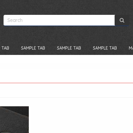
 TAB
SAMPLE TAB
SAMPLE TAB
SAMPLE TAB
M