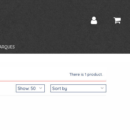
ARQUES
There is 1 product.