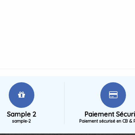
Sample 2
Paiement Sécur
sample-2
Paiement sécurisé en CB & 