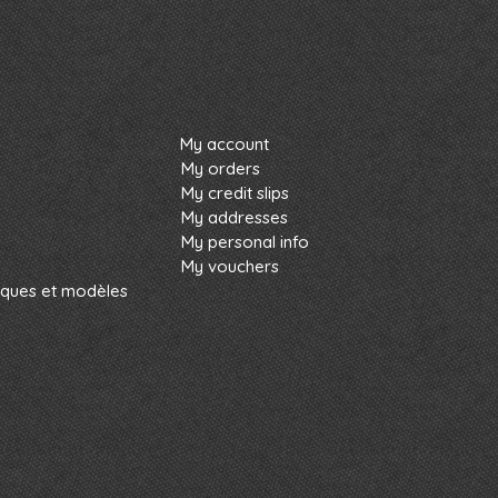
My account
My orders
My credit slips
My addresses
My personal info
My vouchers
rques et modèles