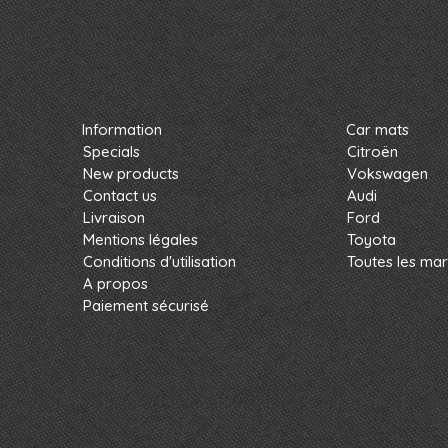
Information
Car mats
Specials
Citroën
New products
Vokswagen
Contact us
Audi
Livraison
Ford
Mentions légales
Toyota
Conditions d'utilisation
Toutes les ma
A propos
Paiement sécurisé