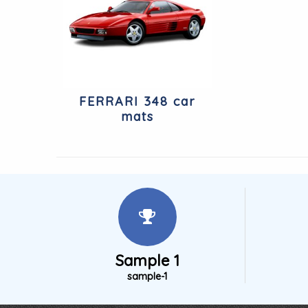
FERRARI 348 car
mats
Sample 1
sample-1