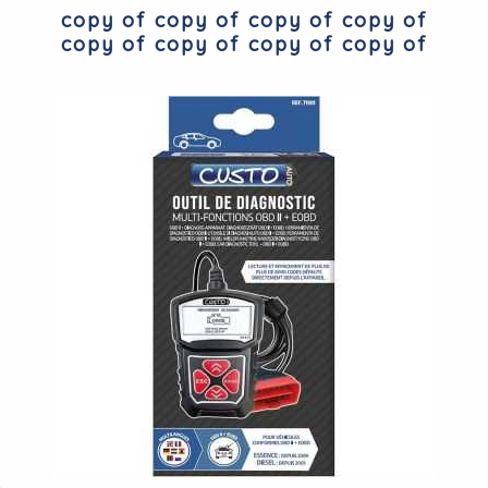
copy of copy of copy of copy of
copy of copy of copy of copy of
copy of copy of IMDIFA 974 Barre
Pare Chien