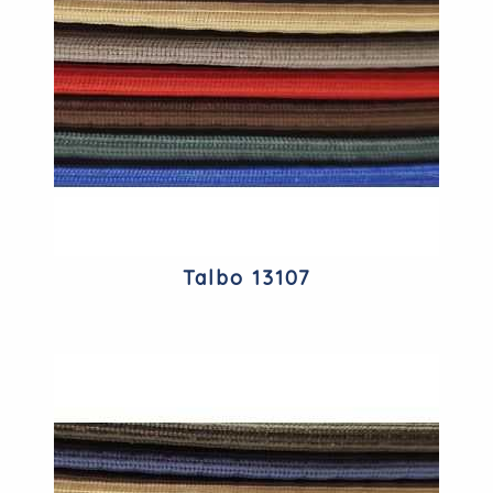
Talbo 13107