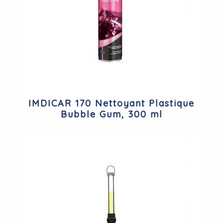
IMDICAR 170 Nettoyant Plastique
Bubble Gum, 300 ml