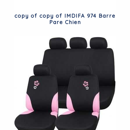
copy of copy of IMDIFA 974 Barre
Pare Chien