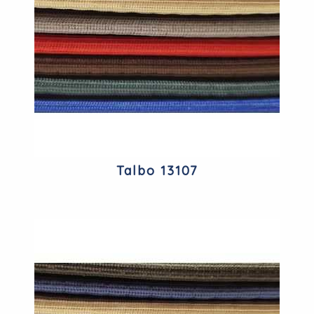
Talbo 13107