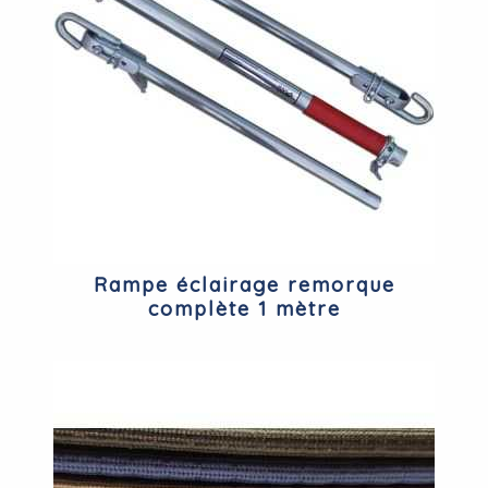
Rampe éclairage remorque
complète 1 mètre