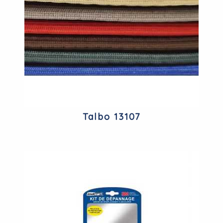
Talbo 13107