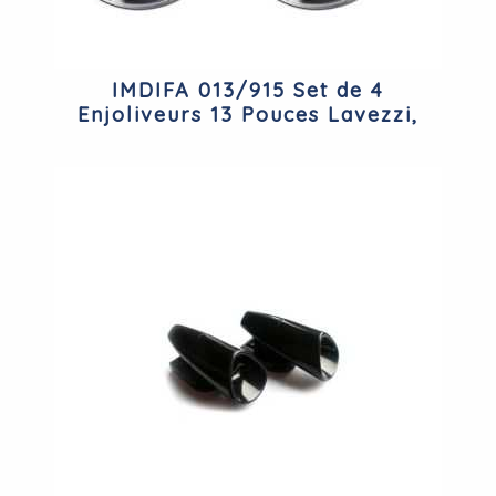
IMDIFA 013/915 Set de 4
Enjoliveurs 13 Pouces Lavezzi,
Laques Argent