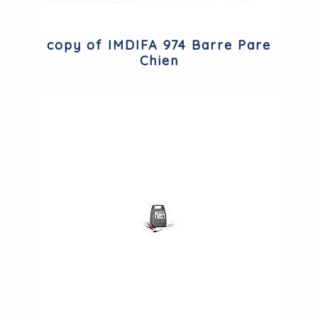
copy of IMDIFA 974 Barre Pare
Chien