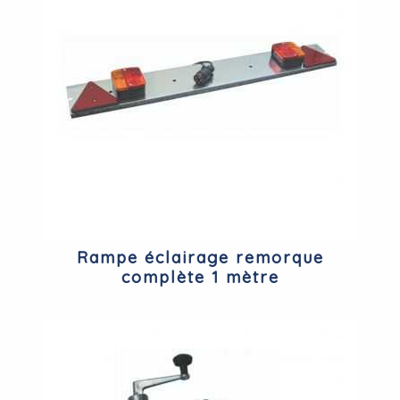
Rampe éclairage remorque
complète 1 mètre