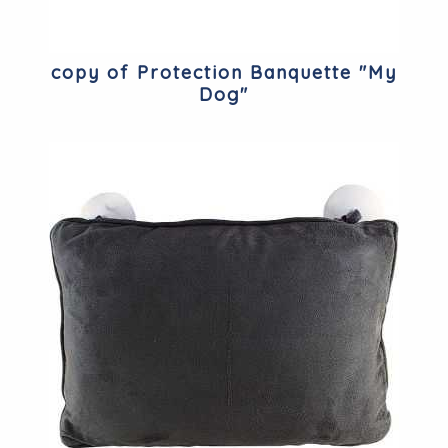
copy of Protection Banquette "My
Dog"