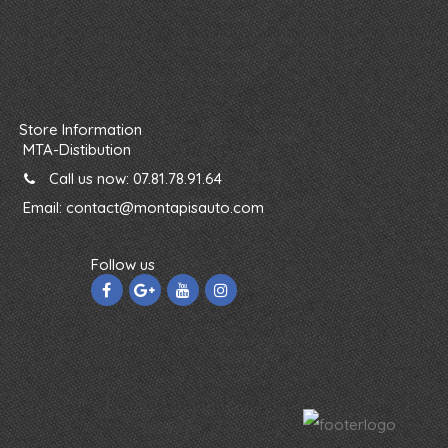
Store Information
MTA-Distibution
Call us now:
07.81.78.91.64
Email:
contact@montapisauto.com
Follow us