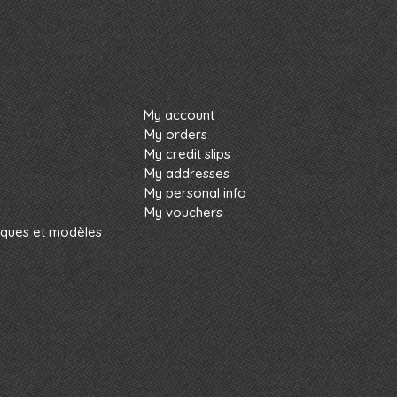
My account
My orders
My credit slips
My addresses
My personal info
My vouchers
rques et modèles