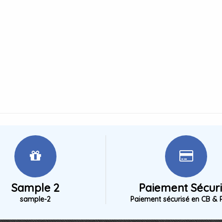
Sample 2
Paiement Sécur
sample-2
Paiement sécurisé en CB & 