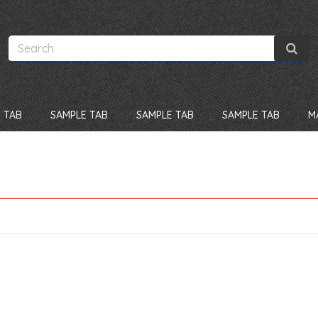
 TAB
SAMPLE TAB
SAMPLE TAB
SAMPLE TAB
M