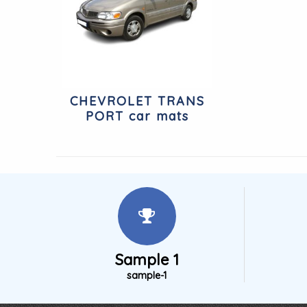
CHEVROLET TRANS
PORT car mats
Sample 1
sample-1