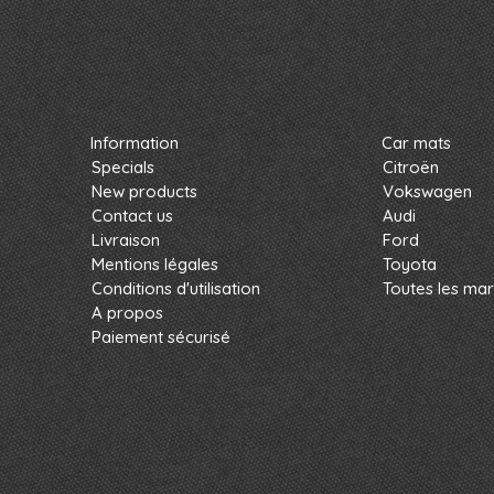
Information
Car mats
Specials
Citroën
New products
Vokswagen
Contact us
Audi
Livraison
Ford
Mentions légales
Toyota
Conditions d'utilisation
Toutes les ma
A propos
Paiement sécurisé