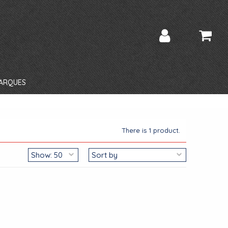
ARQUES
There is 1 product.