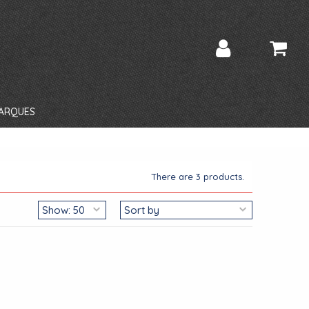
ARQUES
There are 3 products.