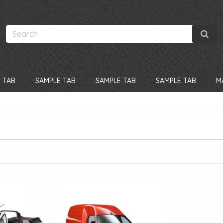
 TAB
SAMPLE TAB
SAMPLE TAB
SAMPLE TAB
M