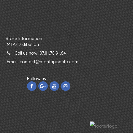
Store Information
MTA-Distibution
Call us now:
07.81.78.91.64
Email:
contact@montapisauto.com
Follow us