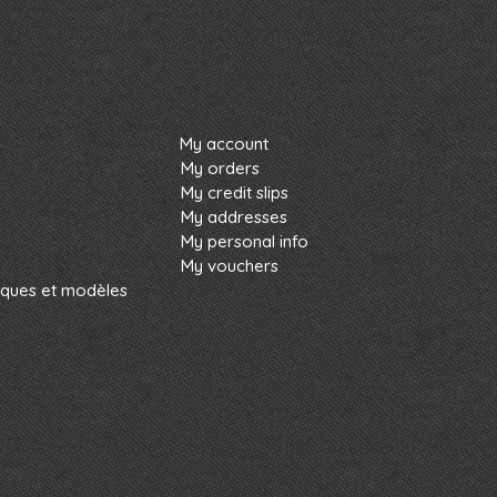
My account
My orders
My credit slips
My addresses
My personal info
My vouchers
rques et modèles