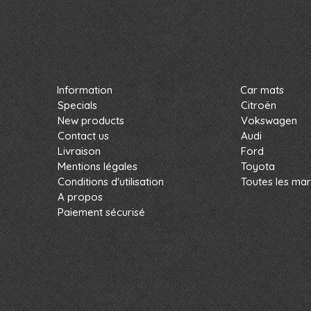
Information
Car mats
Specials
Citroën
New products
Vokswagen
Contact us
Audi
Livraison
Ford
Mentions légales
Toyota
Conditions d'utilisation
Toutes les ma
A propos
Paiement sécurisé