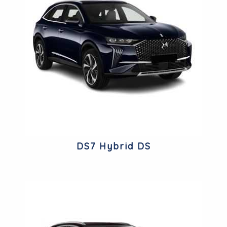
DS7 Hybrid DS