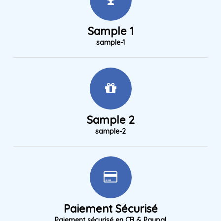
Sample 1
sample-1
Sample 2
sample-2
Paiement Sécurisé
Paiement sécurisé en CB & Paypal