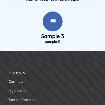
Sample 3
sample-3
Information
Car mats
My account
Store Information