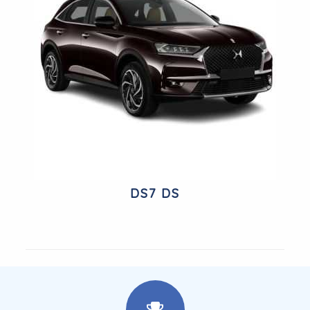
DS7 DS