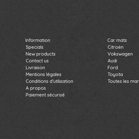
Information
Car mats
Specials
Citroën
New products
Vokswagen
Contact us
Audi
Livraison
Ford
Mentions légales
Toyota
Conditions d'utilisation
Toutes les ma
A propos
Paiement sécurisé