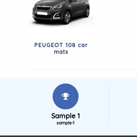
PEUGEOT 108 car
mats
Sample 1
sample-1