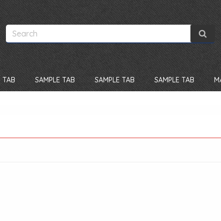
 TAB
SAMPLE TAB
SAMPLE TAB
SAMPLE TAB
M