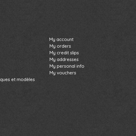
My account
My orders
My credit slips
My addresses
My personal info
My vouchers
rques et modèles