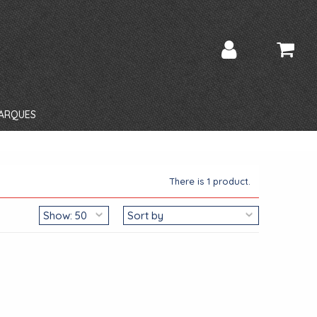
ARQUES
There is 1 product.