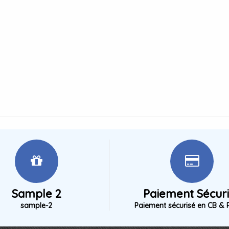
Sample 2
Paiement Sécur
sample-2
Paiement sécurisé en CB & 