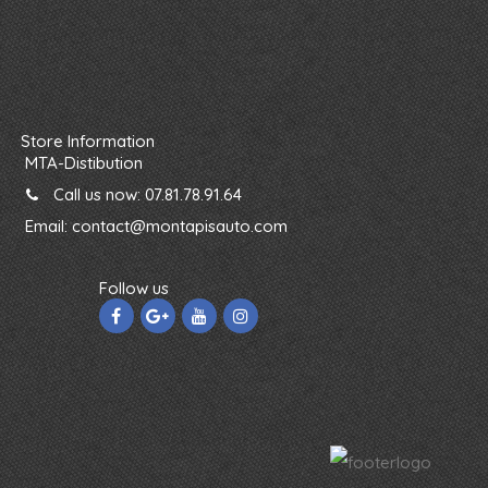
Store Information
MTA-Distibution
Call us now:
07.81.78.91.64
Email:
contact@montapisauto.com
Follow us