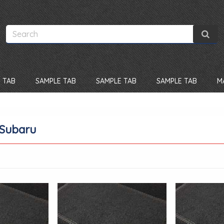
 TAB
SAMPLE TAB
SAMPLE TAB
SAMPLE TAB
M
 Subaru