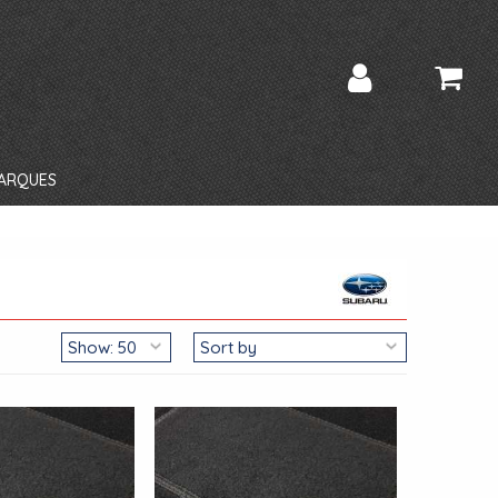
ARQUES