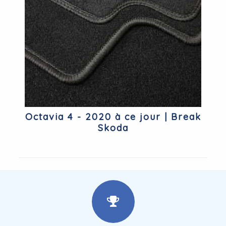
Octavia 4 - 2020 à ce jour | Break
Skoda