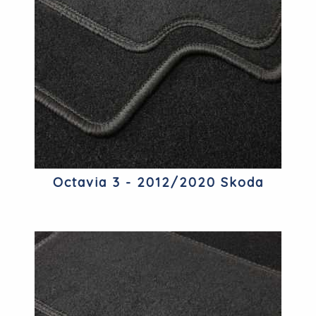
Octavia 3 - 2012/2020 Skoda