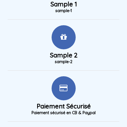
Sample 1
sample-1
Sample 2
sample-2
Paiement Sécurisé
Paiement sécurisé en CB & Paypal