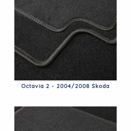
Octavia 2 - 2004/2008 Skoda