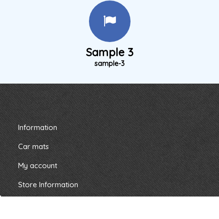
Sample 3
sample-3
Information
Car mats
My account
Store Information
Follow us