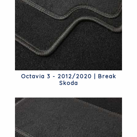
Octavia 3 - 2012/2020 | Break
Skoda