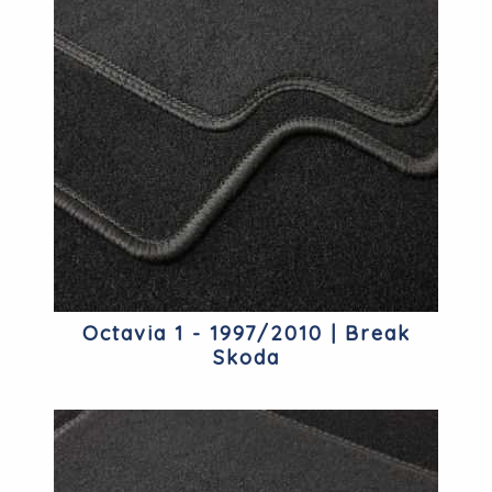
Octavia 1 - 1997/2010 | Break
Skoda