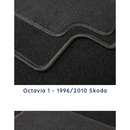
Octavia 1 - 1996/2010 Skoda