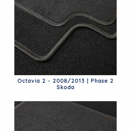
Octavia 2 - 2008/2013 | Phase 2
Skoda