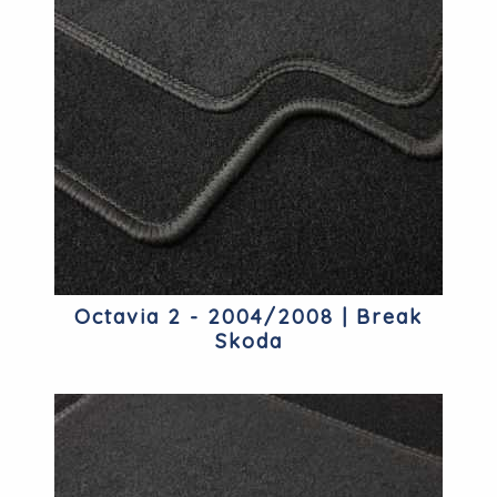
Octavia 2 - 2004/2008 | Break
Skoda