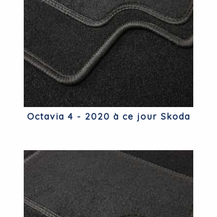
Octavia 4 - 2020 à ce jour Skoda