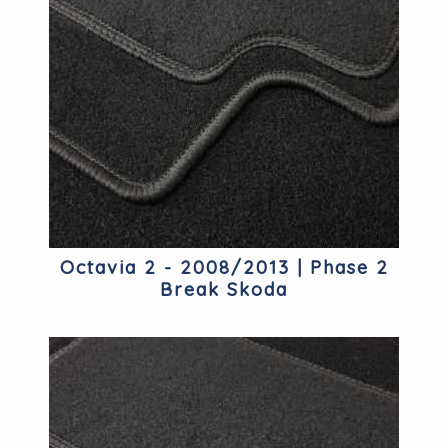
Octavia 2 - 2008/2013 | Phase 2
Break Skoda