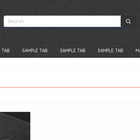
 TAB
SAMPLE TAB
SAMPLE TAB
SAMPLE TAB
M