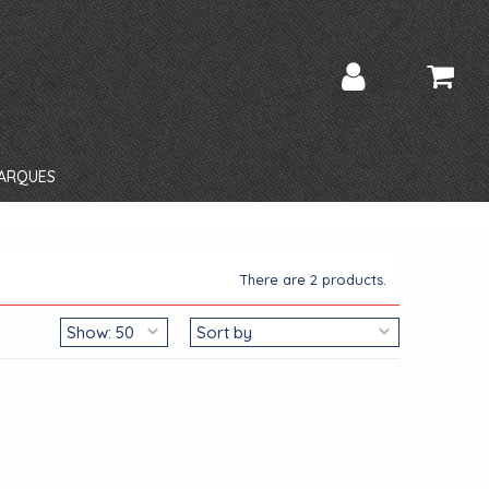
ARQUES
There are 2 products.