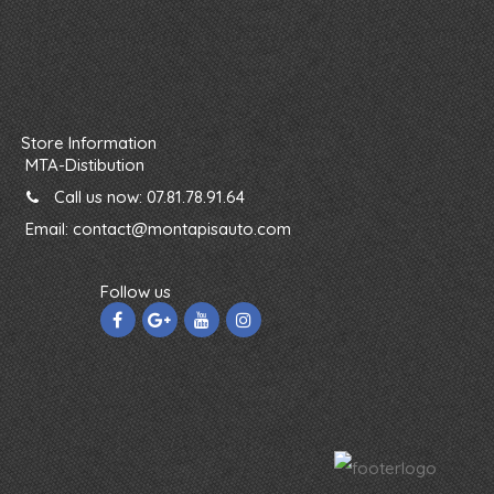
Store Information
MTA-Distibution
Call us now:
07.81.78.91.64
Email:
contact@montapisauto.com
Follow us