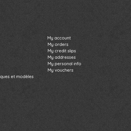
My account
My orders
My credit slips
My addresses
My personal info
My vouchers
rques et modèles