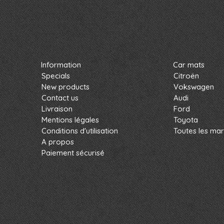
Information
Car mats
Specials
Citroën
New products
Vokswagen
Contact us
Audi
Livraison
Ford
Mentions légales
Toyota
Conditions d'utilisation
Toutes les ma
A propos
Paiement sécurisé