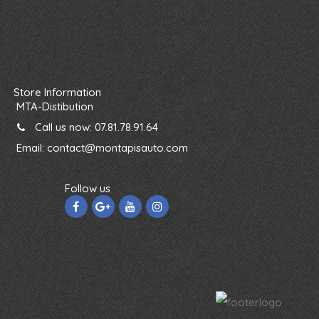
Store Information
MTA-Distibution
Call us now:
07.81.78.91.64
Email:
contact@montapisauto.com
Follow us