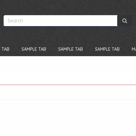
 TAB
SAMPLE TAB
SAMPLE TAB
SAMPLE TAB
M