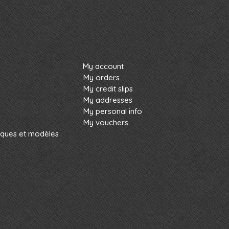
My account
My orders
My credit slips
My addresses
My personal info
My vouchers
rques et modèles