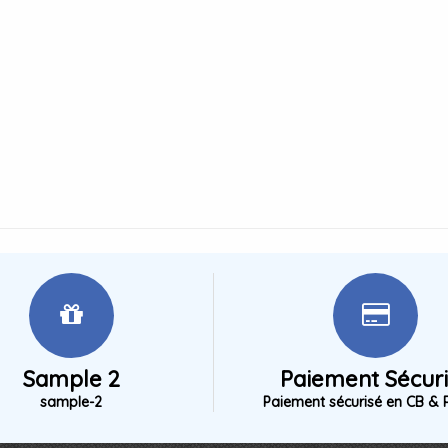
Sample 2
Paiement Sécur
sample-2
Paiement sécurisé en CB & 