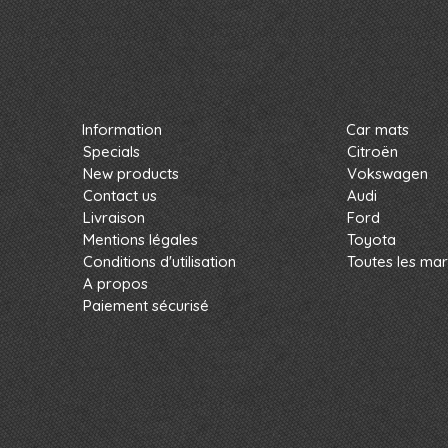
Information
Car mats
Specials
Citroën
New products
Vokswagen
Contact us
Audi
Livraison
Ford
Mentions légales
Toyota
Conditions d'utilisation
Toutes les ma
A propos
Paiement sécurisé