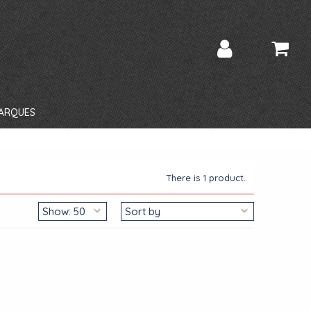
ARQUES
There is 1 product.